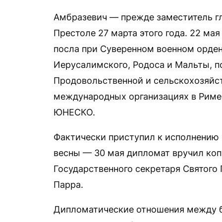
Амбразевич — прежде заместитель 
Престоле 27 марта этого года. 22 ма
посла при Суверенном военном орден
Иерусалимского, Родоса и Мальты, п
Продовольственной и сельскохозяйс
международных организациях в Риме,
ЮНЕСКО.
Фактически приступил к исполнению 
весны — 30 мая дипломат вручил ко
Государственного секретаря Святого
Парра.
Дипломатические отношения между 