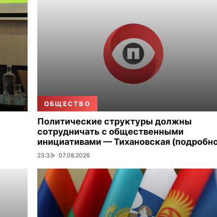
ОБЩЕСТВО
Политические структуры должны
сотрудничать с общественными
инициативами — Тихановская (подробно
23:33
07.08.2026