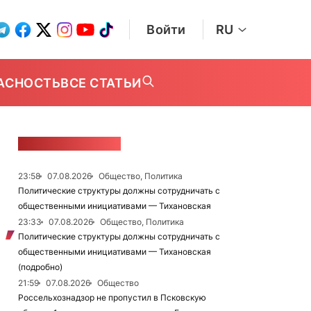
Войти
RU
АСНОСТЬ
ВСЕ СТАТЬИ
ЛЕНТА НОВОСТЕЙ
23:58
07.08.2026
Общество, Политика
Политические структуры должны сотрудничать с
общественными инициативами — Тихановская
23:33
07.08.2026
Общество, Политика
Политические структуры должны сотрудничать с
общественными инициативами — Тихановская
(подробно)
21:59
07.08.2026
Общество
Россельхознадзор не пропустил в Псковскую