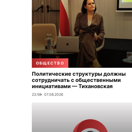
ОБЩЕСТВО
Политические структуры должны
сотрудничать с общественными
инициативами — Тихановская
23:58
07.08.2026