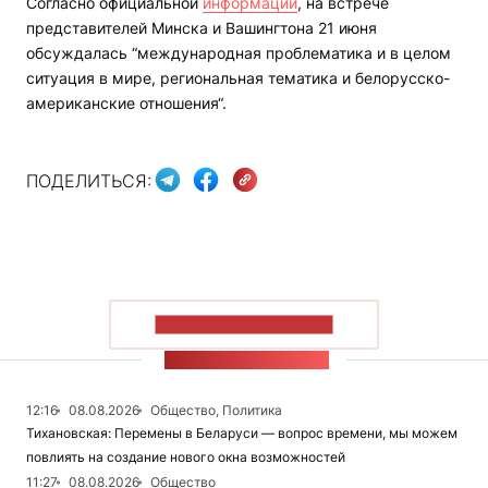
Согласно официальной
информации
, на встрече
представителей Минска и Вашингтона 21 июня
обсуждалась “международная проблематика и в целом
ситуация в мире, региональная тематика и белорусско-
американские отношения“.
ПОДЕЛИТЬСЯ:
ПОКАЗАТЬ БОЛЬШЕ
ЛЕНТА НОВОСТЕЙ
12:16
08.08.2026
Общество, Политика
Тихановская: Перемены в Беларуси — вопрос времени, мы можем
повлиять на создание нового окна возможностей
11:27
08.08.2026
Общество