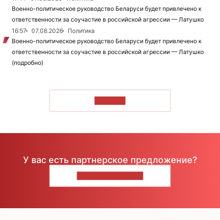
Военно-политическое руководство Беларуси будет привлечено к
ответственности за соучастие в российской агрессии — Латушко
16:57
07.08.2026
Политика
Военно-политическое руководство Беларуси будет привлечено к
ответственности за соучастие в российской агрессии — Латушко
(подробно)
ЧИТАТЬ
У вас есть партнерское предложение?
НАПИШИТЕ НАМ