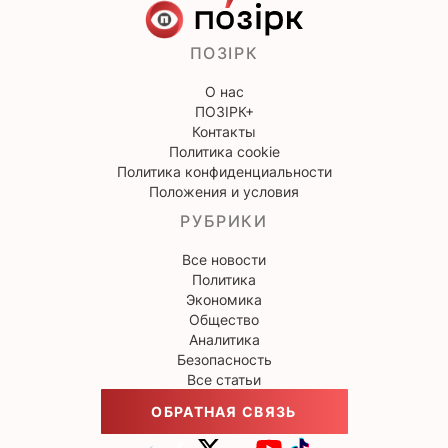
ПОЗІРК
О нас
ПОЗІРК+
Контакты
Политика cookie
Политика конфиденциальности
Положения и условия
РУБРИКИ
Все новости
Политика
Экономика
Общество
Аналитика
Безопасность
Все статьи
ОБРАТНАЯ СВЯЗЬ