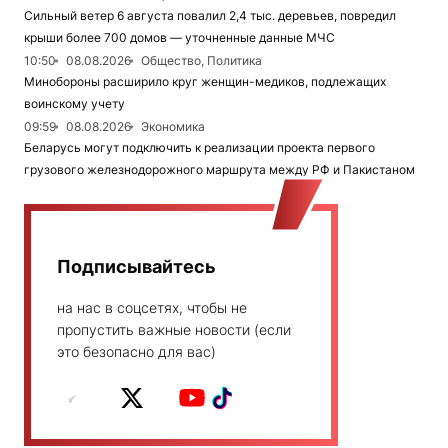
Сильный ветер 6 августа повалил 2,4 тыс. деревьев, повредил
крыши более 700 домов — уточненные данные МЧС
10:50
08.08.2026
Общество, Политика
Минобороны расширило круг женщин-медиков, подлежащих
воинскому учету
09:59
08.08.2026
Экономика
Беларусь могут подключить к реализации проекта первого
грузового железнодорожного маршрута между РФ и Пакистаном
Подписывайтесь
на нас в соцсетях, чтобы не
пропустить важные новости (если
это безопасно для вас)