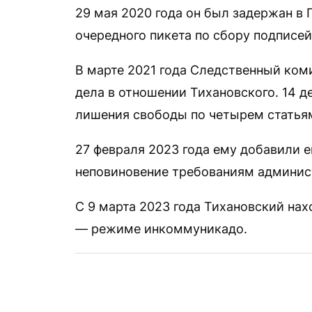
29 мая 2020 года он был задержан в 
очередного пикета по сбору подписе
В марте 2021 года Следственный ком
дела в отношении Тихановского. 14 д
лишения свободы по четырем статьям
27 февраля 2023 года ему добавили е
неповиновение требованиям админис
С 9 марта 2023 года Тихановский на
— режиме инкоммуникадо.