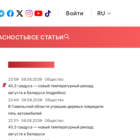
Войти
RU
АСНОСТЬ
ВСЕ СТАТЬИ
ЛЕНТА НОВОСТЕЙ
23:59
06.08.2026
Общество
40,3 градуса — новый температурный рекорд
августа в Беларуси (подробно)
22:40
06.08.2026
Общество
В Гомельской области упавшие деревья повредили
пять автомобилей
22:37
06.08.2026
Общество
40,3 градуса — новый температурный рекорд
августа в Беларуси