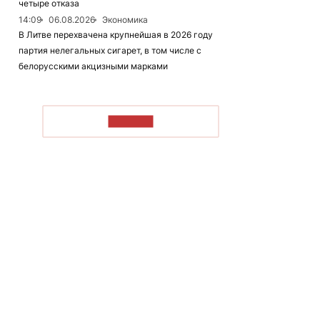
четыре отказа
14:09
06.08.2026
Экономика
В Литве перехвачена крупнейшая в 2026 году
партия нелегальных сигарет, в том числе с
белорусскими акцизными марками
ЧИТАТЬ