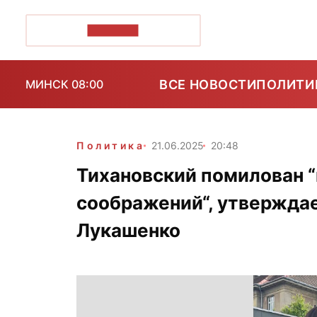
ПОЗІРК+
ВСЕ НОВОСТИ
ПОЛИТИ
МИНСК 08:00
Политика
21.06.2025
20:48
Тихановский помилован 
соображений“, утвержда
Лукашенко