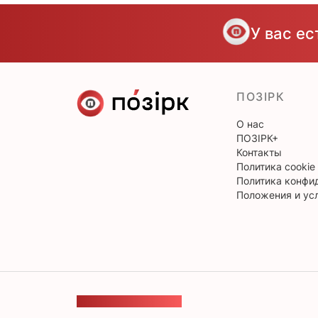
У вас е
ПОЗІРК
О нас
ПОЗІРК+
Контакты
Политика cookie
Политика конфи
Положения и ус
ОБРАТНАЯ СВЯЗЬ