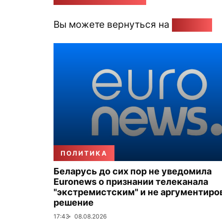
Вы можете вернуться на
Главную
ПОЛИТИКА
Беларусь до сих пор не уведомила
Euronews о признании телеканала
"экстремистским" и не аргументиро
решение
17:43
08.08.2026