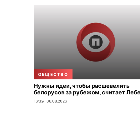
ОБЩЕСТВО
Нужны идеи, чтобы расшевелить
белорусов за рубежом, считает Леб
16:32
08.08.2026