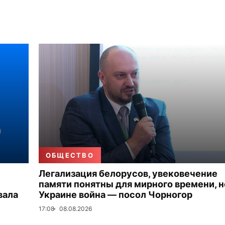
ОБЩЕСТВО
Легализация белорусов, увековечение
памяти понятны для мирного времени, н
вала
Украине война — посол Чорногор
17:08
08.08.2026