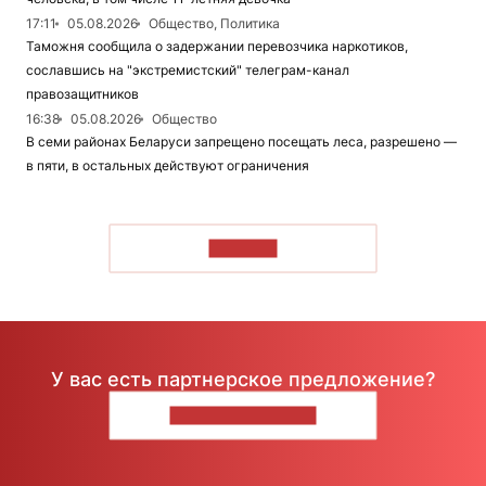
17:11
05.08.2026
Общество, Политика
Таможня сообщила о задержании перевозчика наркотиков,
сославшись на "экстремистский" телеграм-канал
правозащитников
16:38
05.08.2026
Общество
В семи районах Беларуси запрещено посещать леса, разрешено —
в пяти, в остальных действуют ограничения
ЧИТАТЬ
У вас есть партнерское предложение?
НАПИШИТЕ НАМ