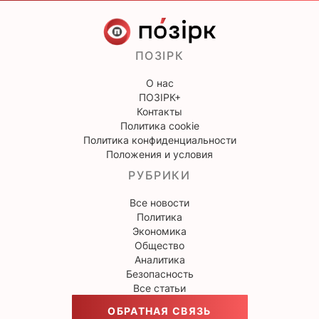
ПОЗІРК
О нас
ПОЗІРК+
Контакты
Политика cookie
Политика конфиденциальности
Положения и условия
РУБРИКИ
Все новости
Политика
Экономика
Общество
Аналитика
Безопасность
Все статьи
ОБРАТНАЯ СВЯЗЬ