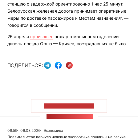
станцию с задержкой ориентировочно 1 час 25 минут.
Белорусская железная дорога принимает оперативные
меры по доставке пассажиров к местам назначения“, —
говорится в сообщении.
26 апреля
произошел
пожар в машинном отделении
дизель-поезда Орша — Кричев, пострадавших не было.
ПОДЕЛИТЬСЯ:
ПОКАЗАТЬ БОЛЬШЕ
ЛЕНТА НОВОСТЕЙ
09:59
06.08.2026
Экономика
Правительство вернуло нулевые экспортные пошлины на легкие