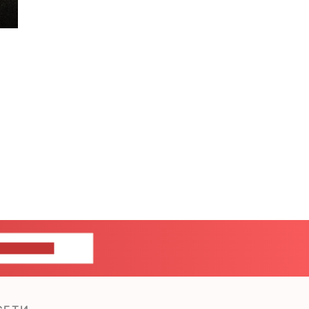
ШИТЕ НАМ