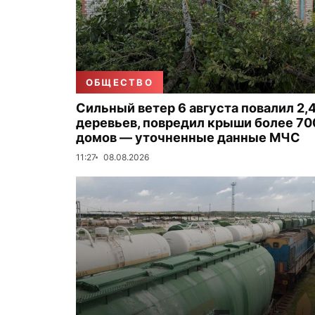
ОБЩЕСТВО
Сильный ветер 6 августа повалил 2,4
деревьев, повредил крыши более 70
домов — уточненные данные МЧС
11:27
08.08.2026