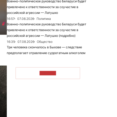
Военно-политическое руководство Беларуси будет
привлечено к ответственности за соучастие в
российской агрессии — Латушко
16:57
07.08.2026
Политика
Военно-политическое руководство Беларуси будет
привлечено к ответственности за соучастие в
российской агрессии — Латушко (подробно)
16:35
07.08.2026
Общество
Три человека скончалось в Быхове — следствие
предполагает отравление суррогатным алкоголем
ЧИТАТЬ