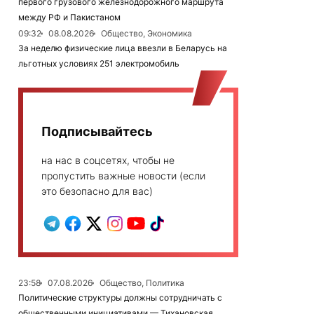
первого грузового железнодорожного маршрута
между РФ и Пакистаном
09:32
08.08.2026
Общество, Экономика
За неделю физические лица ввезли в Беларусь на
льготных условиях 251 электромобиль
Подписывайтесь
на нас в соцсетях, чтобы не
пропустить важные новости (если
это безопасно для вас)
23:58
07.08.2026
Общество, Политика
Политические структуры должны сотрудничать с
общественными инициативами — Тихановская