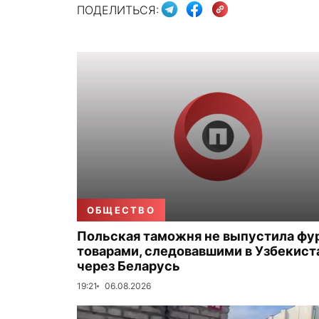
ПОДЕЛИТЬСЯ:
ОБЩЕСТВО
Польская таможня не выпустила фу
товарами, следовавшими в Узбекист
через Беларусь
19:21
06.08.2026