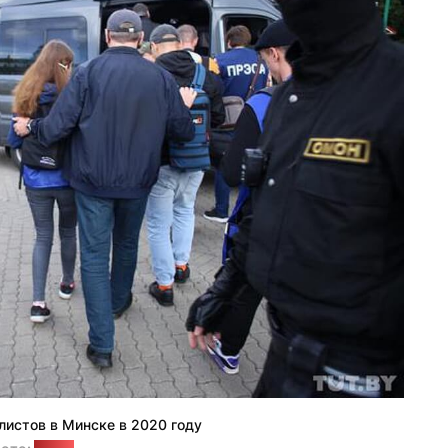
истов в Минске в 2020 году