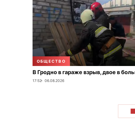
ОБЩЕСТВО
В Гродно в гараже взрыв, двое в бол
17:52
06.08.2026
П