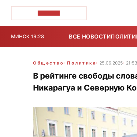
ПОЗІРК+
ВСЕ НОВОСТИ
ПОЛИТИ
МИНСК 19:28
Общество
Политика
25.06.2025
21:5
В рейтинге свободы слов
Никарагуа и Северную Кор