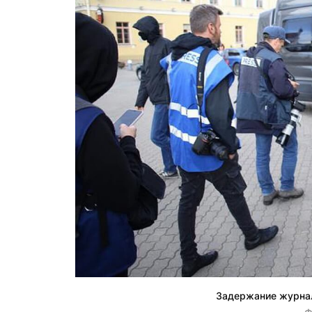
Задержание журнал