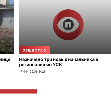
ОБЩЕСТВО
ьнице
Назначено три новых начальника в
региональные УСК
17:44
06.08.2026
ОКАЗАТЬ БОЛЬШЕ