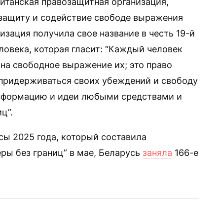
британская правозащитная организация,
 защиту и содействие свободе выражения
зация получила свое название в честь 19-й
ловека, которая гласит: “Каждый человек
на свободное выражение их; это право
 придерживаться своих убеждений и свободу
информацию и идеи любыми средствами и
ц”.
ы 2025 года, который составила
ры без границ” в мае, Беларусь
заняла
166-е