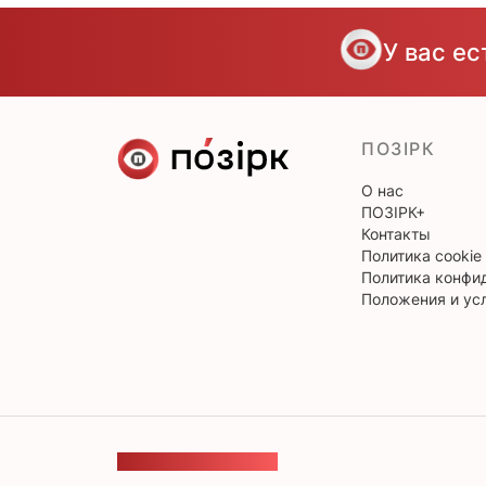
У вас е
ПОЗІРК
О нас
ПОЗІРК+
Контакты
Политика cookie
Политика конфи
Положения и ус
ОБРАТНАЯ СВЯЗЬ