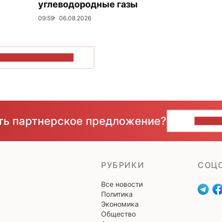
углеводородные газы
09:59
06.08.2026
ОКАЗАТЬ БОЛЬШЕ
сть партнерское предложение?
НАПИ
РУБРИКИ
CОЦ
Все новости
Политика
Экономика
Общество