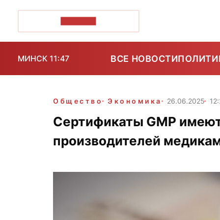
ПОЗІРК+
ВСЕ НОВОСТИ
ПОЛИТИ
МИНСК 11:47
Общество
Экономика
26.06.2025
12:
Сертификаты GMP имеют 
производителей медика