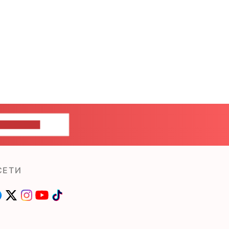
ШИТЕ НАМ
СЕТИ