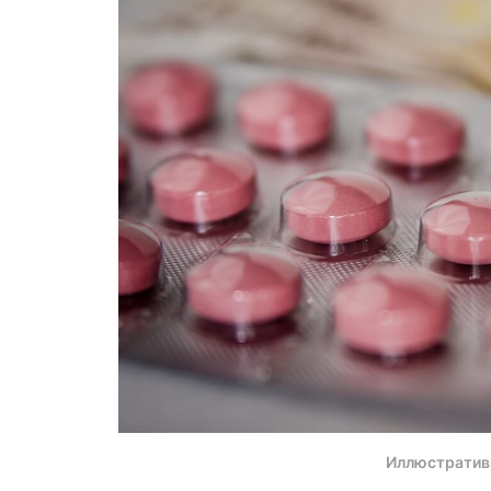
Иллюстратив