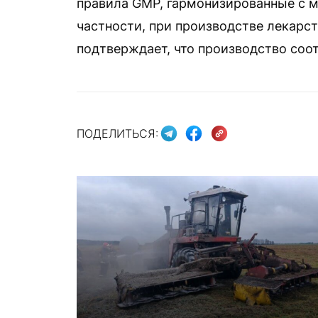
правила GMP, гармонизированные с 
частности, при производстве лекарс
подтверждает, что производство соо
ПОДЕЛИТЬСЯ: