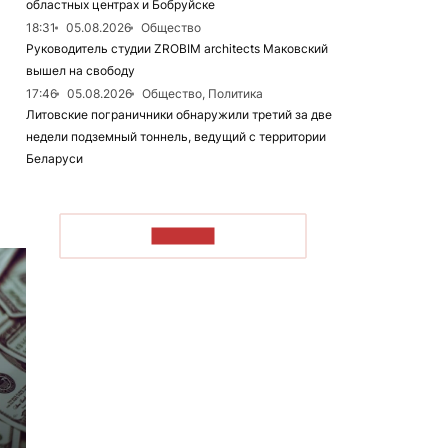
областных центрах и Бобруйске
18:31
05.08.2026
Общество
Руководитель студии ZROBIM architects Маковский
вышел на свободу
17:46
05.08.2026
Общество, Политика
Литовские пограничники обнаружили третий за две
недели подземный тоннель, ведущий с территории
Беларуси
ЧИТАТЬ