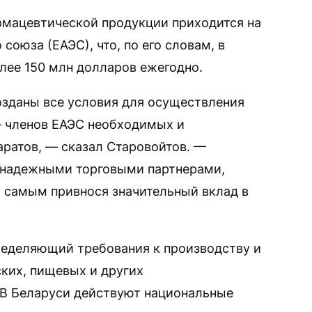
рмацевтической продукции приходится на
союза (ЕАЭС), что, по его словам, в
лее 150 млн долларов ежегодно.
озданы все условия для осуществления
— членов ЕАЭС необходимых и
ратов, — сказал Старовойтов. —
 надежными торговыми партнерами,
 самым привнося значительный вклад в
еделяющий требования к производству и
ких, пищевых и других
 В Беларуси действуют национальные