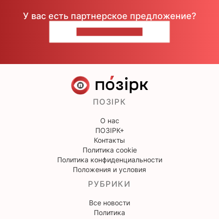
У вас есть партнерское предложение?
НАПИШИТЕ НАМ
ПОЗІРК
О нас
ПОЗІРК+
Контакты
Политика cookie
Политика конфиденциальности
Положения и условия
РУБРИКИ
Все новости
Политика