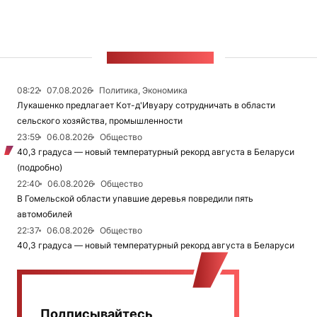
ЛЕНТА НОВОСТЕЙ
08:22
07.08.2026
Политика, Экономика
Лукашенко предлагает Кот-д'Ивуару сотрудничать в области
сельского хозяйства, промышленности
23:59
06.08.2026
Общество
40,3 градуса — новый температурный рекорд августа в Беларуси
(подробно)
22:40
06.08.2026
Общество
В Гомельской области упавшие деревья повредили пять
автомобилей
22:37
06.08.2026
Общество
40,3 градуса — новый температурный рекорд августа в Беларуси
Подписывайтесь