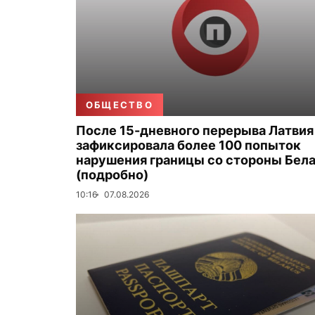
ОБЩЕСТВО
После 15-дневного перерыва Латвия
зафиксировала более 100 попыток
нарушения границы со стороны Бел
(подробно)
10:16
07.08.2026