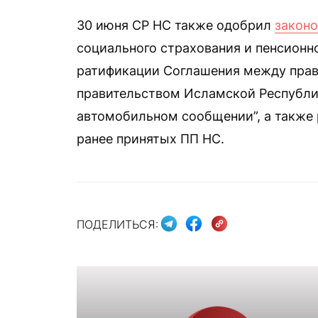
30 июня СР НС также одобрил
закон
социального страхования и пенсионн
ратификации Соглашения между прав
правительством Исламской Республ
автомобильном сообщении”, а также 
ранее принятых ПП НС.
ПОДЕЛИТЬСЯ: