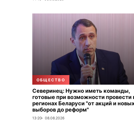
ОБЩЕСТВО
Северинец: Нужно иметь команды,
готовые при возможности провести 
регионах Беларуси "от акций и новы
выборов до реформ"
13:20
08.08.2026