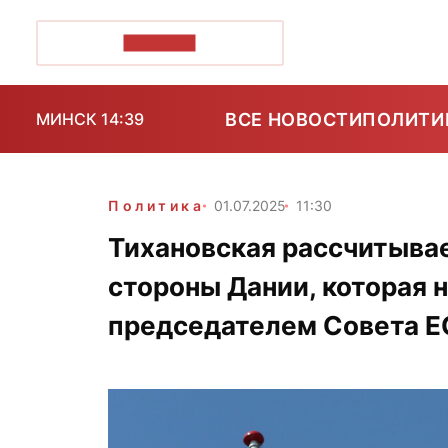
ПОЗІРК+
ВСЕ НОВОСТИ
ПОЛИТИ
МИНСК 14:39
Политика
01.07.2025
11:30
Тихановская рассчитывае
стороны Дании, которая н
председателем Совета Е