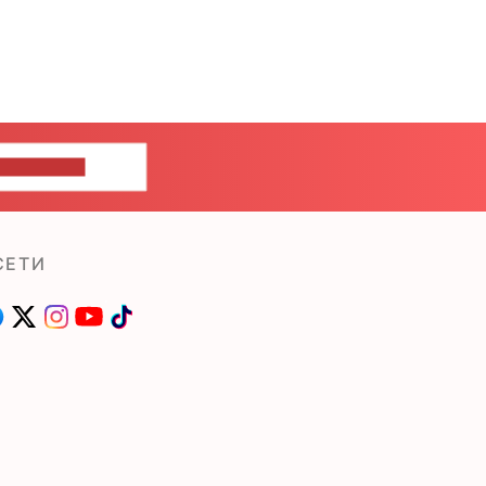
ШИТЕ НАМ
СЕТИ