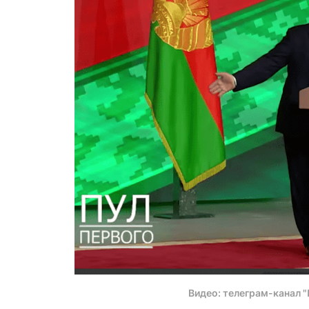
Видео: телеграм-канал 