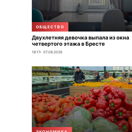
ОБЩЕСТВО
Двухлетняя девочка выпала из окна
четвертого этажа в Бресте
18:17
07.08.2026
ЭКОНОМИКА