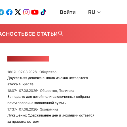
Войти
RU
АСНОСТЬ
ВСЕ СТАТЬИ
ЛЕНТА НОВОСТЕЙ
18:17
07.08.2026
Общество
Двухлетняя девочка выпала из окна четвертого
этажа в Бресте
18:07
07.08.2026
Общество, Политика
За неделю для детей политзаключенных собрана
почти половина заявленной суммы
17:37
07.08.2026
Экономика
Лукашенко: Сдерживание цен и инфляции остается
за правительством