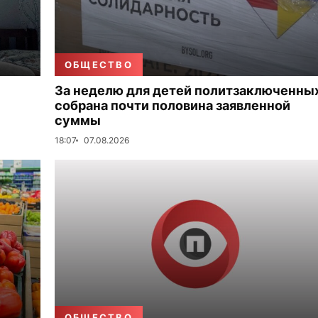
ОБЩЕСТВО
За неделю для детей политзаключенны
собрана почти половина заявленной
суммы
18:07
07.08.2026
ОБЩЕСТВО