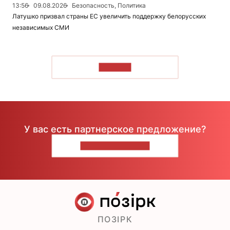
13:56
09.08.2026
Безопасность, Политика
Латушко призвал страны ЕС увеличить поддержку белорусских
независимых СМИ
ЧИТАТЬ
У вас есть партнерское предложение?
НАПИШИТЕ НАМ
ПОЗІРК