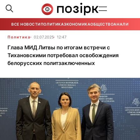
ВСЕ НОВОСТИ
ПОЛИТИКА
ЭКОНОМИКА
ОБЩЕСТВО
АНАЛИТИКА
Политика
02.07.2025
12:47
Глава МИД Литвы по итогам встречи с
Тихановскими потребовал освобождения
белорусских политзаключенных