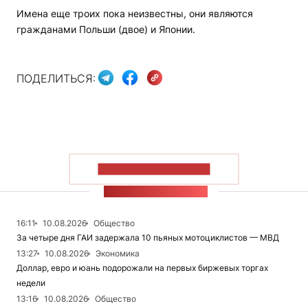
Имена еще троих пока неизвестны, они являются
гражданами Польши (двое) и Японии.
ПОДЕЛИТЬСЯ:
ПОКАЗАТЬ БОЛЬШЕ
ЛЕНТА НОВОСТЕЙ
16:11
10.08.2026
Общество
За четыре дня ГАИ задержала 10 пьяных мотоциклистов — МВД
13:27
10.08.2026
Экономика
Доллар, евро и юань подорожали на первых биржевых торгах
недели
13:16
10.08.2026
Общество