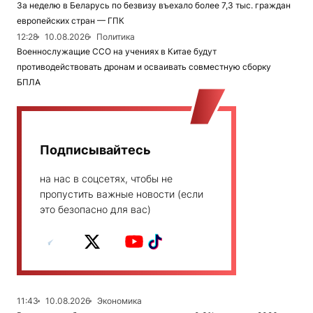
За неделю в Беларусь по безвизу въехало более 7,3 тыс. граждан
европейских стран — ГПК
12:28
10.08.2026
Политика
Военнослужащие ССО на учениях в Китае будут
противодействовать дронам и осваивать совместную сборку
БПЛА
Подписывайтесь
на нас в соцсетях, чтобы не
пропустить важные новости (если
это безопасно для вас)
11:43
10.08.2026
Экономика