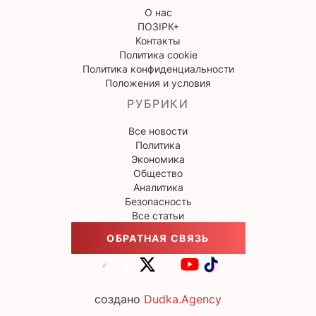
О нас
ПОЗІРК+
Контакты
Политика cookie
Политика конфиденциальности
Положения и условия
РУБРИКИ
Все новости
Политика
Экономика
Общество
Аналитика
Безопасность
Все статьи
ОБРАТНАЯ СВЯЗЬ
создано
Dudka.Agency