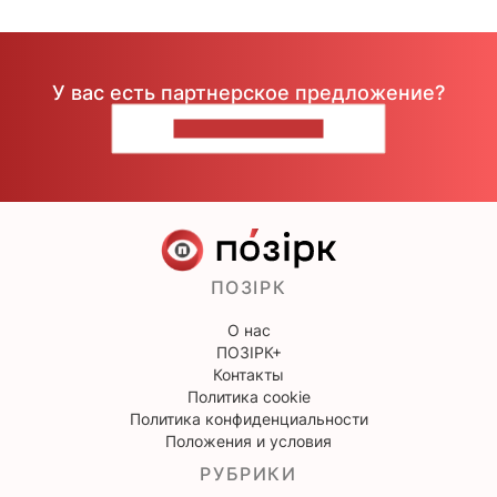
У вас есть партнерское предложение?
НАПИШИТЕ НАМ
ПОЗІРК
О нас
ПОЗІРК+
Контакты
Политика cookie
Политика конфиденциальности
Положения и условия
РУБРИКИ