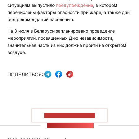
ситуациям выпустило
предупреждение
, в котором
перечислены факторы опасности при жаре, а также дан
ряд рекомендаций населению.
На 3 июля в Беларуси запланировано проведение
мероприятий, посвященных Дню независимости,
значительная часть из них должна пройти на открытом
воздухе.
ПОДЕЛИТЬСЯ:
ПОКАЗАТЬ БОЛЬШЕ
ЛЕНТА НОВОСТЕЙ