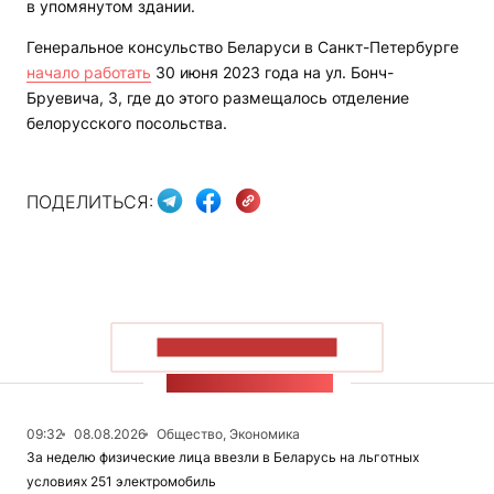
в упомянутом здании.
Генеральное консульство Беларуси в Санкт-Петербурге
начало работать
30 июня 2023 года на ул. Бонч-
Бруевича, 3, где до этого размещалось отделение
белорусского посольства.
ПОДЕЛИТЬСЯ:
ПОКАЗАТЬ БОЛЬШЕ
ЛЕНТА НОВОСТЕЙ
09:32
08.08.2026
Общество, Экономика
За неделю физические лица ввезли в Беларусь на льготных
условиях 251 электромобиль