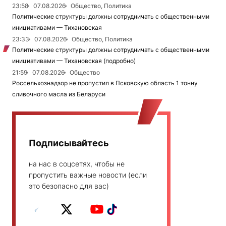
23:58
07.08.2026
Общество, Политика
Политические структуры должны сотрудничать с общественными
инициативами — Тихановская
23:33
07.08.2026
Общество, Политика
Политические структуры должны сотрудничать с общественными
инициативами — Тихановская (подробно)
21:59
07.08.2026
Общество
Россельхознадзор не пропустил в Псковскую область 1 тонну
сливочного масла из Беларуси
Подписывайтесь
на нас в соцсетях, чтобы не
пропустить важные новости (если
это безопасно для вас)