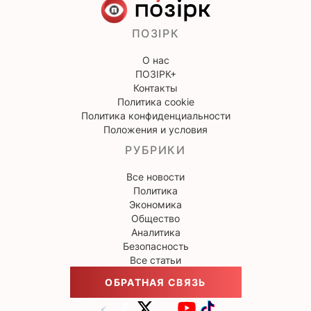
ПОЗІРК
О нас
ПОЗІРК+
Контакты
Политика cookie
Политика конфиденциальности
Положения и условия
РУБРИКИ
Все новости
Политика
Экономика
Общество
Аналитика
Безопасность
Все статьи
ОБРАТНАЯ СВЯЗЬ