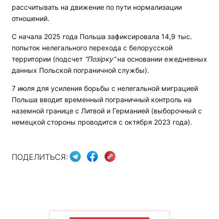
рассчитывать на движение по пути нормализации
отношений.
С начала 2025 года Польша зафиксировала 14,9 тыс.
попыток нелегального перехода с белорусской
территории (подсчет
“
Позірку“
на основании ежедневных
данных Польской пограничной службы).
7 июля для усиления борьбы с нелегальной миграцией
Польша вводит временный пограничный контроль на
наземной границе с Литвой и Германией (выборочный с
немецкой стороны проводится с октября 2023 года).
ПОДЕЛИТЬСЯ: