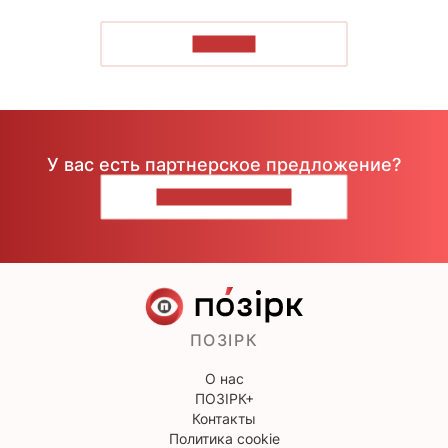
ЧИТАТЬ
У вас есть партнерское предложение?
НАПИШИТЕ НАМ
ПОЗІРК
О нас
ПОЗІРК+
Контакты
Политика cookie