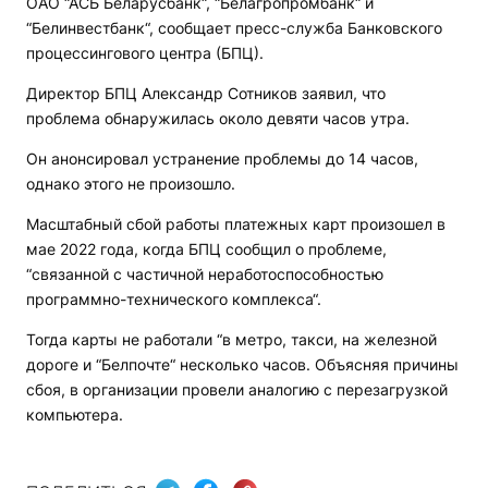
ОАО “АСБ Беларусбанк“, “Белагропромбанк“ и
“Белинвестбанк“, сообщает пресс-служба Банковского
процессингового центра (БПЦ).
Директор БПЦ Александр Сотников заявил, что
проблема обнаружилась около девяти часов утра.
Он анонсировал устранение проблемы до 14 часов,
однако этого не произошло.
Масштабный сбой работы платежных карт произошел в
мае 2022 года, когда БПЦ сообщил о проблеме,
“связанной с частичной неработоспособностью
программно-технического комплекса“.
Тогда карты не работали “в метро, такси, на железной
дороге и “Белпочте“ несколько часов. Объясняя причины
сбоя, в организации провели аналогию с перезагрузкой
компьютера.