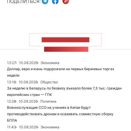
ПОДЕЛИТЬСЯ:
ПОКАЗАТЬ БОЛЬШЕ
ЛЕНТА НОВОСТЕЙ
13:27
10.08.2026
Экономика
Доллар, евро и юань подорожали на первых биржевых торгах
недели
13:16
10.08.2026
Общество
За неделю в Беларусь по безвизу въехало более 7,3 тыс. граждан
европейских стран — ГПК
12:28
10.08.2026
Политика
Военнослужащие ССО на учениях в Китае будут
противодействовать дронам и осваивать совместную сборку
БПЛА
11:43
10.08.2026
Экономика