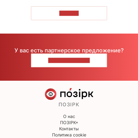
ЧИТАТЬ
У вас есть партнерское предложение?
НАПИШИТЕ НАМ
ПОЗІРК
О нас
ПОЗІРК+
Контакты
Политика cookie