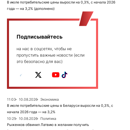
В июле потребительские цены выросли на 0,3%, с начала 2026
года — на 3,2% (дополнено)
Подписывайтесь
на нас в соцсетях, чтобы не
пропустить важные новости (если
это безопасно для вас)
11:03
10.08.2026
Экономика
В июле потребительские цены в Беларуси выросли на 0,3%, с
начала 2026 года — на 3,2%
10:25
10.08.2026
Политика
Рыженков обвинил Латвию в желании получить