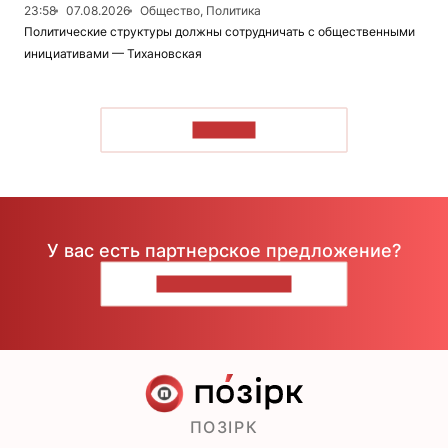
23:58
07.08.2026
Общество, Политика
Политические структуры должны сотрудничать с общественными
инициативами — Тихановская
ЧИТАТЬ
У вас есть партнерское предложение?
НАПИШИТЕ НАМ
ПОЗІРК