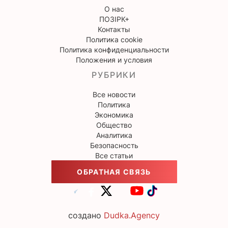
О нас
ПОЗІРК+
Контакты
Политика cookie
Политика конфиденциальности
Положения и условия
РУБРИКИ
Все новости
Политика
Экономика
Общество
Аналитика
Безопасность
Все статьи
ОБРАТНАЯ СВЯЗЬ
создано
Dudka.Agency