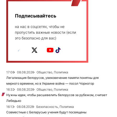
Подписывайтесь
на нас в соцсетях, чтобы не
пропустить важные новости (если
это безопасно для вас)
17:08
08.08.2026
Общество, Политика
Легализация белорусов, увековечение памяти понятны для
мирного времени, но в Украине война — посол Чорногор
16:32
08.08.2026
Общество, Политика
Нужны идеи, чтобы расшевелить белорусов за рубежом, считает
Лебедько
16:13
08.08.2026
Безопасность, Политика
Совместные с Беларусью учения будут посвящены