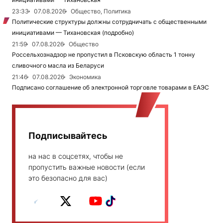
23:33
07.08.2026
Общество, Политика
Политические структуры должны сотрудничать с общественными
инициативами — Тихановская (подробно)
21:59
07.08.2026
Общество
Россельхознадзор не пропустил в Псковскую область 1 тонну
сливочного масла из Беларуси
21:46
07.08.2026
Экономика
Подписано соглашение об электронной торговле товарами в ЕАЭС
Подписывайтесь
на нас в соцсетях, чтобы не
пропустить важные новости (если
это безопасно для вас)