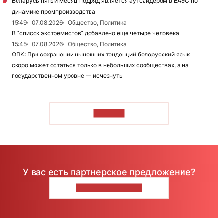
Беларусь пятый месяц подряд является аутсайдером в ЕАЭС по
динамике промпроизводства
15:49
07.08.2026
Общество, Политика
В “список экстремистов“ добавлено еще четыре человека
15:45
07.08.2026
Общество, Политика
ОПК: При сохранении нынешних тенденций белорусский язык
скоро может остаться только в небольших сообществах, а на
государственном уровне — исчезнуть
ЧИТАТЬ
У вас есть партнерское предложение?
НАПИШИТЕ НАМ