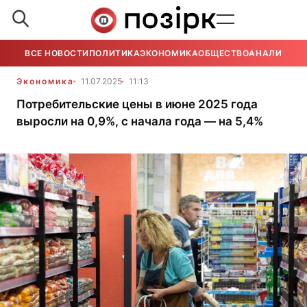
ВСЕ НОВОСТИ
ПОЛИТИКА
ЭКОНОМИКА
ОБЩЕСТВО
АНАЛИТИКА
Экономика
11.07.2025
11:13
Потребительские цены в июне 2025 года
выросли на 0,9%, с начала года — на 5,4%