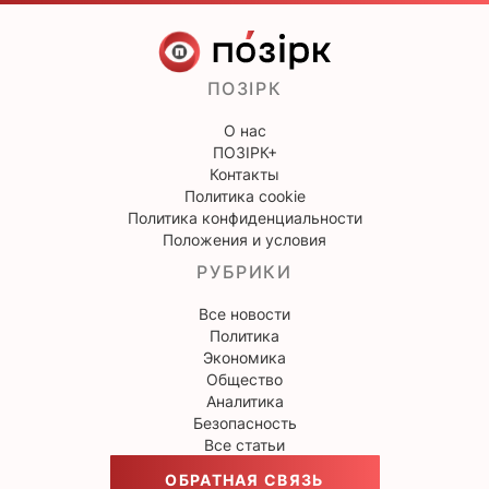
ПОЗІРК
О нас
ПОЗІРК+
Контакты
Политика cookie
Политика конфиденциальности
Положения и условия
РУБРИКИ
Все новости
Политика
Экономика
Общество
Аналитика
Безопасность
Все статьи
ОБРАТНАЯ СВЯЗЬ