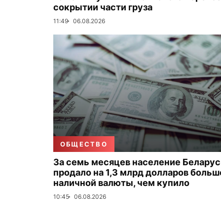
сокрытии части груза
11:49
06.08.2026
ОБЩЕСТВО
За семь месяцев население Беларус
продало на 1,3 млрд долларов больш
наличной валюты, чем купило
10:45
06.08.2026