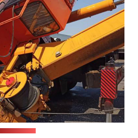
пресс-служба СК