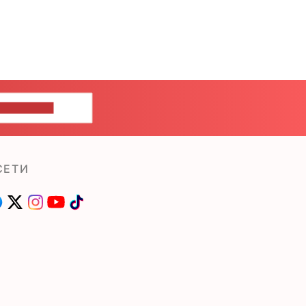
ШИТЕ НАМ
СЕТИ