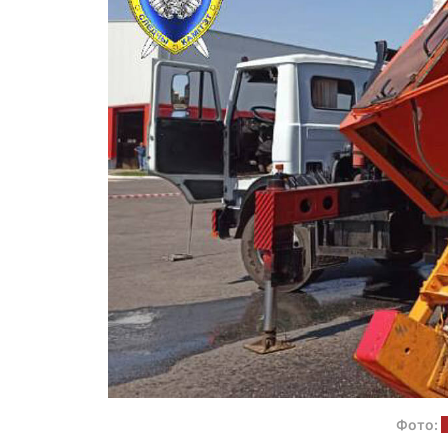
Фото: