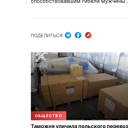
способствовавшим гибели мужчины“.
ПОДЕЛИТЬСЯ:
ОБЩЕСТВО
Таможня уличила польского перевоз