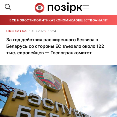
ВСЕ НОВОСТИ
ПОЛИТИКА
ЭКОНОМИКА
ОБЩЕСТВО
АНАЛИТИКА
Общество
19.07.2025
16:24
За год действия расширенного безвиза в
Беларусь со стороны ЕС въехало около 122
тыс. европейцев — Госпогранкомитет