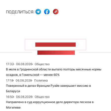
ПОДЕЛИТЬСЯ:
ПОКАЗАТЬ БОЛЬШЕ
ЛЕНТА НОВОСТЕЙ
17:32
06.08.2026
Общество
В июле в Гродненской области выпало полторы месячные нормы
осадков, в Гомельской — менее 60%
17:18
06.08.2026
Политика
Поверенный в делах Франции Руайе завершает миссию в
Беларуси
16:50
06.08.2026
Общество
Направлено в суд коррупционное дело директора лесхоза в
Могилеве