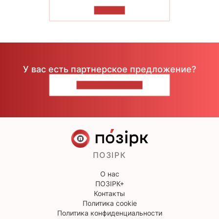
ЧИТАТЬ
У вас есть партнерское предложение?
НАПИШИТЕ НАМ
ПОЗІРК
О нас
ПОЗІРК+
Контакты
Политика cookie
Политика конфиденциальности