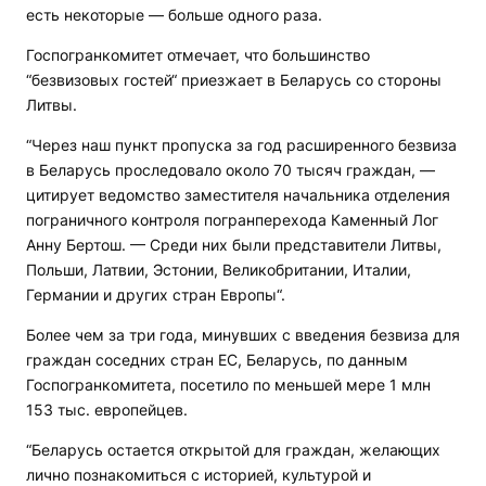
есть некоторые — больше одного раза.
Госпогранкомитет отмечает, что большинство
“безвизовых гостей“ приезжает в Беларусь со стороны
Литвы.
“Через наш пункт пропуска за год расширенного безвиза
в Беларусь проследовало около 70 тысяч граждан, —
цитирует ведомство заместителя начальника отделения
пограничного контроля погранперехода Каменный Лог
Анну Бертош. — Среди них были представители Литвы,
Польши, Латвии, Эстонии, Великобритании, Италии,
Германии и других стран Европы“.
Более чем за три года, минувших с введения безвиза для
граждан соседних стран ЕС, Беларусь, по данным
Госпогранкомитета, посетило по меньшей мере 1 млн
153 тыс. европейцев.
“Беларусь остается открытой для граждан, желающих
лично познакомиться с историей, культурой и