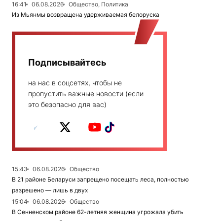
16:41
06.08.2026
Общество, Политика
Из Мьянмы возвращена удерживаемая белоруска
Подписывайтесь
на нас в соцсетях, чтобы не
пропустить важные новости (если
это безопасно для вас)
15:43
06.08.2026
Общество
В 21 районе Беларуси запрещено посещать леса, полностью
разрешено — лишь в двух
15:04
06.08.2026
Общество
В Сенненском районе 62-летняя женщина угрожала убить