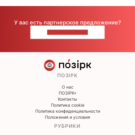
У вас есть партнерское предложение?
НАПИШИТЕ НАМ
ПОЗІРК
О нас
ПОЗІРК+
Контакты
Политика cookie
Политика конфиденциальности
Положения и условия
РУБРИКИ