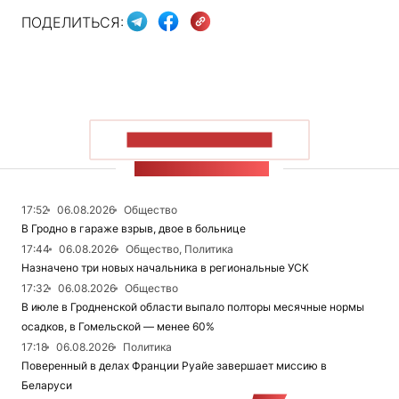
ПОДЕЛИТЬСЯ:
ПОКАЗАТЬ БОЛЬШЕ
ЛЕНТА НОВОСТЕЙ
17:52
06.08.2026
Общество
В Гродно в гараже взрыв, двое в больнице
17:44
06.08.2026
Общество, Политика
Назначено три новых начальника в региональные УСК
17:32
06.08.2026
Общество
В июле в Гродненской области выпало полторы месячные нормы
осадков, в Гомельской — менее 60%
17:18
06.08.2026
Политика
Поверенный в делах Франции Руайе завершает миссию в
Беларуси