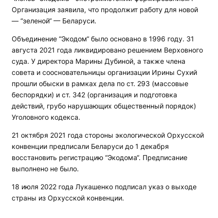
Организация заявила, что продолжит работу для новой
— “зеленой“ — Беларуси.
Объединение “Экодом“ было основано в 1996 году. 31
августа 2021 года ликвидировано решением Верховного
суда. У директора Марины Дубиной, а также члена
совета и соосновательницы организации Ирины Сухий
прошли обыски в рамках дела по ст. 293 (массовые
беспорядки) и ст. 342 (организация и подготовка
действий, грубо нарушающих общественный порядок)
Уголовного кодекса.
21 октября 2021 года стороны экологической Орхусской
конвенции предписали Беларуси до 1 декабря
восстановить регистрацию “Экодома“. Предписание
выполнено не было.
18 июля 2022 года Лукашенко подписал указ о выходе
страны из Орхусской конвенции.