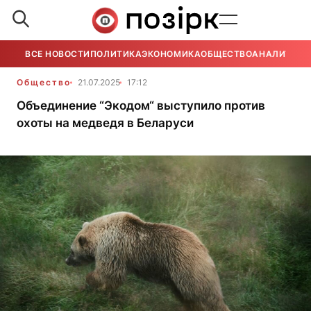
ВСЕ НОВОСТИ
ПОЛИТИКА
ЭКОНОМИКА
ОБЩЕСТВО
АНАЛИТИКА
Общество
21.07.2025
17:12
Объединение “Экодом“ выступило против
охоты на медведя в Беларуси