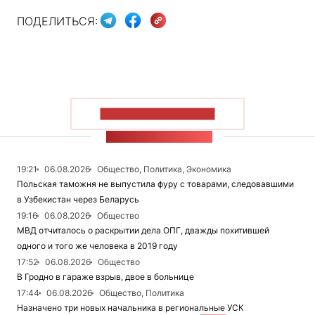
ПОДЕЛИТЬСЯ:
ПОКАЗАТЬ БОЛЬШЕ
ЛЕНТА НОВОСТЕЙ
19:21
06.08.2026
Общество, Политика, Экономика
Польская таможня не выпустила фуру с товарами, следовавшими
в Узбекистан через Беларусь
19:16
06.08.2026
Общество
МВД отчиталось о раскрытии дела ОПГ, дважды похитившей
одного и того же человека в 2019 году
17:52
06.08.2026
Общество
В Гродно в гараже взрыв, двое в больнице
17:44
06.08.2026
Общество, Политика
Назначено три новых начальника в региональные УСК