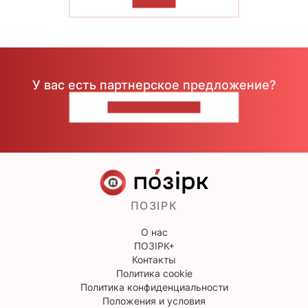
ЧИТАТЬ
У вас есть партнерское предложение?
НАПИШИТЕ НАМ
ПОЗІРК
О нас
ПОЗІРК+
Контакты
Политика cookie
Политика конфиденциальности
Положения и условия