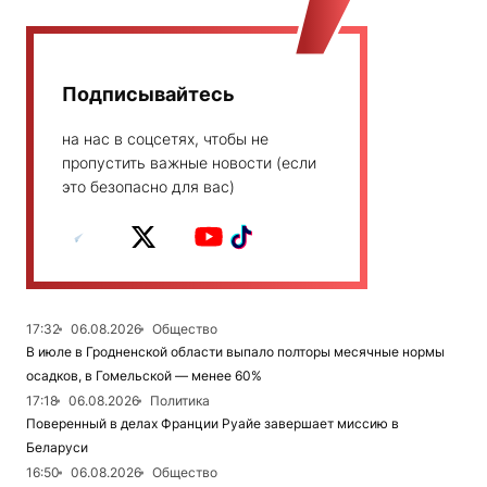
Подписывайтесь
на нас в соцсетях, чтобы не
пропустить важные новости (если
это безопасно для вас)
17:32
06.08.2026
Общество
В июле в Гродненской области выпало полторы месячные нормы
осадков, в Гомельской — менее 60%
17:18
06.08.2026
Политика
Поверенный в делах Франции Руайе завершает миссию в
Беларуси
16:50
06.08.2026
Общество