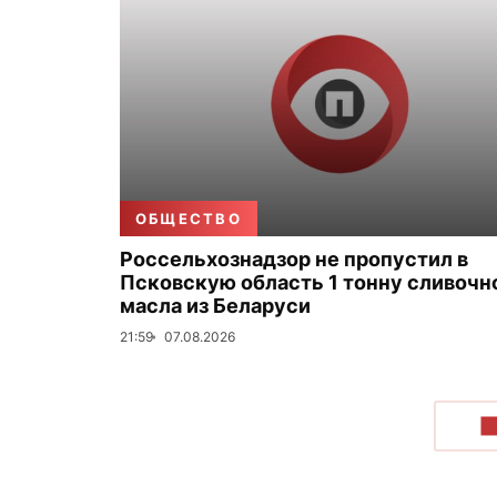
ОБЩЕСТВО
Россельхознадзор не пропустил в
Псковскую область 1 тонну сливочн
масла из Беларуси
21:59
07.08.2026
П