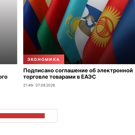
ЭКОНОМИКА
Подписано соглашение об электронной
ого
торговле товарами в ЕАЭС
21:46
07.08.2026
ОКАЗАТЬ БОЛЬШЕ