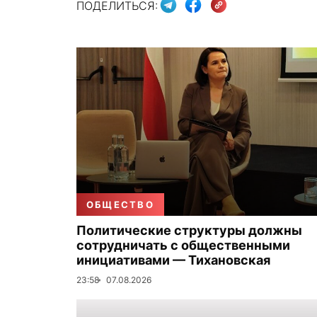
ПОДЕЛИТЬСЯ:
ОБЩЕСТВО
Политические структуры должны
сотрудничать с общественными
инициативами — Тихановская
23:58
07.08.2026