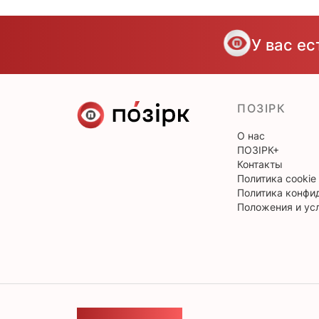
У вас е
ПОЗІРК
О нас
ПОЗІРК+
Контакты
Политика cookie
Политика конфи
Положения и ус
ОБРАТНАЯ СВЯЗЬ