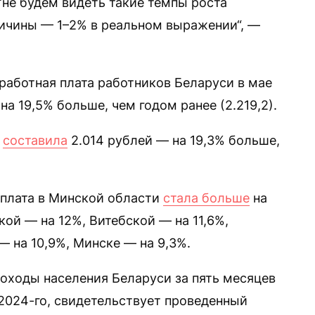
“не будем видеть такие темпы роста
еличины — 1–2% в реальном выражении“, —
работная плата работников Беларуси в мае
на 19,5% больше, чем годом ранее (2.219,2).
а
составила
2.014 рублей — на 19,3% больше,
рплата в Минской области
стала больше
на
кой — на 12%, Витебской — на 11,6%,
— на 10,9%, Минске — на 9,3%.
оходы населения Беларуси за пять месяцев
 2024-го, свидетельствует проведенный