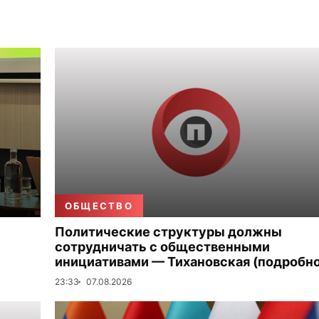
ОБЩЕСТВО
Политические структуры должны
сотрудничать с общественными
инициативами — Тихановская (подробно
23:33
07.08.2026