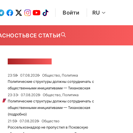
Войти
RU
АСНОСТЬ
ВСЕ СТАТЬИ
ЛЕНТА НОВОСТЕЙ
23:58
07.08.2026
Общество, Политика
Политические структуры должны сотрудничать с
общественными инициативами — Тихановская
23:33
07.08.2026
Общество, Политика
Политические структуры должны сотрудничать с
общественными инициативами — Тихановская
(подробно)
21:59
07.08.2026
Общество
Россельхознадзор не пропустил в Псковскую