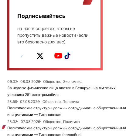
Подписывайтесь
на нас в соцсетях, чтобы не
пропустить важные новости (если
это безопасно для вас)
09:32
08.08.2026
Общество, Экономика
За неделю физические лица ввезли в Беларусь на льготных
условиях 251 электромобиль
23:58
07.08.2026
Общество, Политика
Политические структуры должны сотрудничать с общественными
инициативами — Тихановская
23:33
07.08.2026
Общество, Политика
Политические структуры должны сотрудничать с общественными
инициативами — Тихановская (подробно)