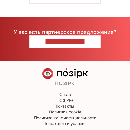
У вас есть партнерское предложение?
НАПИШИТЕ НАМ
ПОЗІРК
О нас
ПОЗІРК+
Контакты
Политика cookie
Политика конфиденциальности
Положения и условия