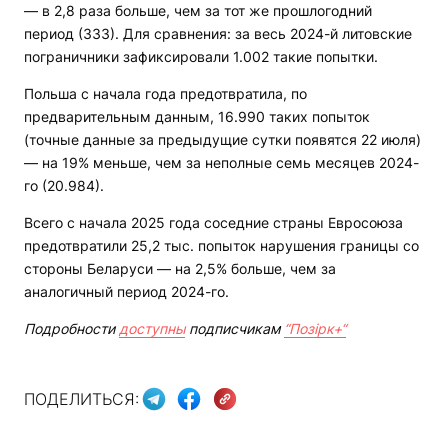
— в 2,8 раза больше, чем за тот же прошлогодний
период (333). Для сравнения: за весь 2024-й литовские
пограничники зафиксировали 1.002 такие попытки.
Польша с начала года предотвратила, по
предварительным данным, 16.990 таких попыток
(точные данные за предыдущие сутки появятся 22 июля)
— на 19% меньше, чем за неполные семь месяцев 2024-
го (20.984).
Всего с начала 2025 года соседние страны Евросоюза
предотвратили 25,2 тыс. попыток нарушения границы со
стороны Беларуси — на 2,5% больше, чем за
аналогичный период 2024-го.
Подробности
доступны
подписчикам
“Позірк+“
ПОДЕЛИТЬСЯ: