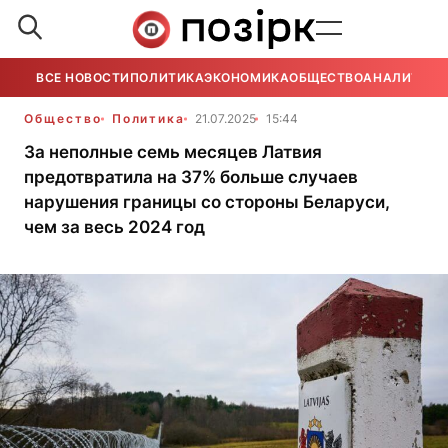
ВСЕ НОВОСТИ
ПОЛИТИКА
ЭКОНОМИКА
ОБЩЕСТВО
АНАЛИТИКА
Общество
Политика
21.07.2025
15:44
За неполные семь месяцев Латвия
предотвратила на 37% больше случаев
нарушения границы со стороны Беларуси,
чем за весь 2024 год