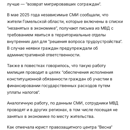
лучше — “возврат мигрировавших сограждан“.
В мае 2025 года независимые СМИ сообщали, что
жители Гомельской области, которые включены в списки
“незанятых в экономике“, получают письма из МВД с
требованием явиться в территориальные отделы
внутренних дел для “решения вопроса трудоустройства“.
В случае неявки граждан предупреждали об
административной ответственности.
Также в повестках говорилось, что такую работу
милиция проводит в целях “обеспечения исполнения
конституционной обязанности граждан об участии в
финансировании государственных расходов путем
уплаты налогов“.
Аналогичную работу, по данным СМИ, сотрудники МВД
проводят и в других регионах, в том числе посещая не
занятых в экономике по месту жительства.
Как отмечала юрист правозащитного центра “Весна“