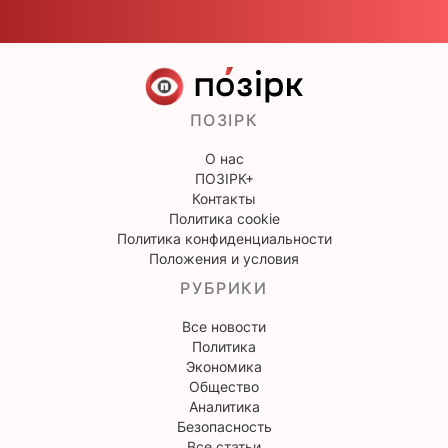
ПОЗІРК
О нас
ПОЗІРК+
Контакты
Политика cookie
Политика конфиденциальности
Положения и условия
РУБРИКИ
Все новости
Политика
Экономика
Общество
Аналитика
Безопасность
Все статьи