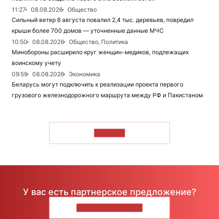
11:27
08.08.2026
Общество
Сильный ветер 6 августа повалил 2,4 тыс. деревьев, повредил
крыши более 700 домов — уточненные данные МЧС
10:50
08.08.2026
Общество, Политика
Минобороны расширило круг женщин-медиков, подлежащих
воинскому учету
09:59
08.08.2026
Экономика
Беларусь могут подключить к реализации проекта первого
грузового железнодорожного маршрута между РФ и Пакистаном
ЧИТАТЬ
У вас есть партнерское предложение?
НАПИШИТЕ НАМ