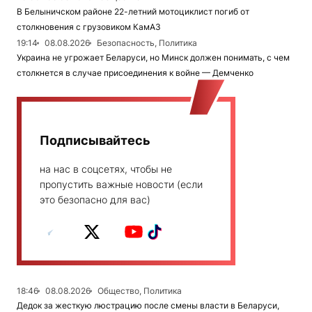
В Белыничском районе 22-летний мотоциклист погиб от
столкновения с грузовиком КамАЗ
19:14
08.08.2026
Безопасность, Политика
Украина не угрожает Беларуси, но Минск должен понимать, с чем
столкнется в случае присоединения к войне — Демченко
Подписывайтесь
на нас в соцсетях, чтобы не
пропустить важные новости (если
это безопасно для вас)
18:46
08.08.2026
Общество, Политика
Дедок за жесткую люстрацию после смены власти в Беларуси,