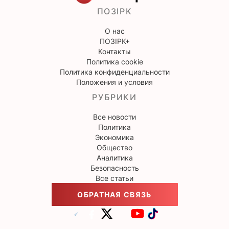
ПОЗІРК
О нас
ПОЗІРК+
Контакты
Политика cookie
Политика конфиденциальности
Положения и условия
РУБРИКИ
Все новости
Политика
Экономика
Общество
Аналитика
Безопасность
Все статьи
ОБРАТНАЯ СВЯЗЬ