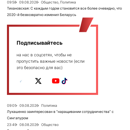
09:58
09.08.2026
Общество, Политика
Тихановская: С каждым годом становится все более очевидно, что
2020-й безвозвратно изменил Беларусь
Подписывайтесь
на нас в соцсетях, чтобы не
пропустить важные новости (если
это безопасно для вас)
09:05
09.08.2026
Политика
Лукашенко заинтересован в “наращивании сотрудничества” с
Сингапуром
23:49
08.08.2026
Общество