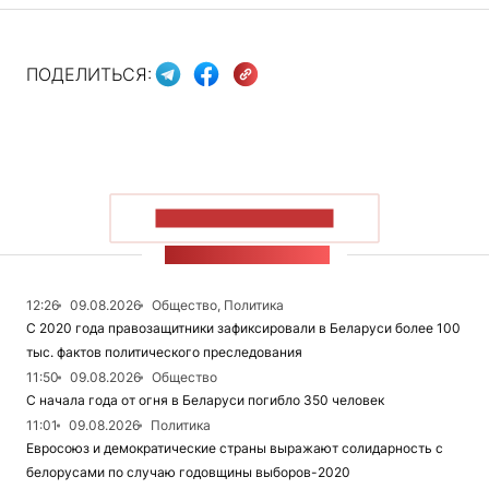
ПОДЕЛИТЬСЯ:
ПОКАЗАТЬ БОЛЬШЕ
ЛЕНТА НОВОСТЕЙ
12:26
09.08.2026
Общество, Политика
С 2020 года правозащитники зафиксировали в Беларуси более 100
тыс. фактов политического преследования
11:50
09.08.2026
Общество
С начала года от огня в Беларуси погибло 350 человек
11:01
09.08.2026
Политика
Евросоюз и демократические страны выражают солидарность с
белорусами по случаю годовщины выборов-2020