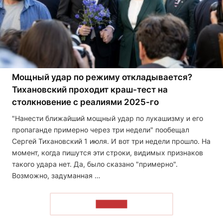
Мощный удар по режиму откладывается?
Тихановский проходит краш-тест на
столкновение с реалиями 2025-го
"Нанести ближайший мощный удар по лукашизму и его
пропаганде примерно через три недели" пообещал
Сергей Тихановский 1 июля. И вот три недели прошло. На
момент, когда пишутся эти строки, видимых признаков
такого удара нет. Да, было сказано "примерно".
Возможно, задуманная …
ЧИТАТЬ