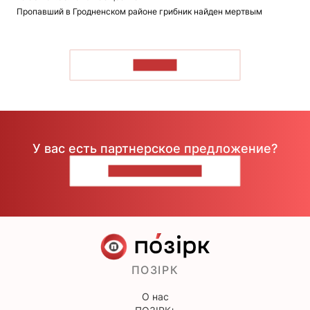
Пропавший в Гродненском районе грибник найден мертвым
ЧИТАТЬ
У вас есть партнерское предложение?
НАПИШИТЕ НАМ
ПОЗІРК
О нас