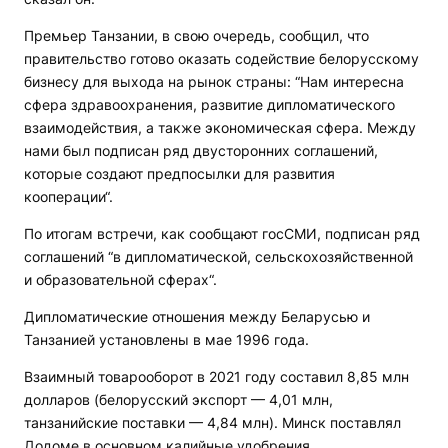
Премьер Танзании, в свою очередь, сообщил, что
правительство готово оказать содействие белорусскому
бизнесу для выхода на рынок страны: “Нам интересна
сфера здравоохранения, развитие дипломатического
взаимодействия, а также экономическая сфера. Между
нами был подписан ряд двусторонних соглашений,
которые создают предпосылки для развития
кооперации“.
По итогам встречи, как сообщают госСМИ, подписан ряд
соглашений “в дипломатической, сельскохозяйственной
и образовательной сферах“.
Дипломатические отношения между Беларусью и
Танзанией установлены в мае 1996 года.
Взаимный товарооборот в 2021 году составил 8,85 млн
долларов (белорусский экспорт — 4,01 млн,
танзанийские поставки — 4,84 млн). Минск поставлял
Додоме в основном калийные удобрения,