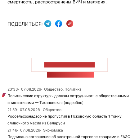
смертность, распространены ВИЧ и малярия.
ПОДЕЛИТЬСЯ:
ПОКАЗАТЬ БОЛЬШЕ
ЛЕНТА НОВОСТЕЙ
23:33
07.08.2026
Общество, Политика
Политические структуры должны сотрудничать с общественными
инициативами — Тихановская (подробно)
21:59
07.08.2026
Общество
Россельхознадзор не пропустил в Псковскую область 1 тонну
сливочного масла из Беларуси
21:46
07.08.2026
Экономика
Подписано соглашение об электронной торговле товарами в ЕАЭС