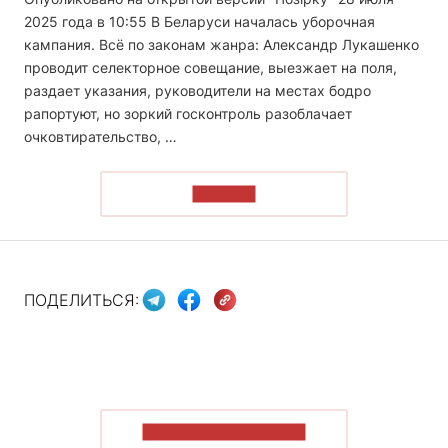
2025 года в 10:55 В Беларуси началась уборочная
кампания. Всё по законам жанра: Александр Лукашенко
проводит селекторное совещание, выезжает на поля,
раздает указания, руководители на местах бодро
рапортуют, но зоркий госконтроль разоблачает
очковтирательство, …
ЧИТАТЬ
ПОДЕЛИТЬСЯ:
ПОКАЗАТЬ БОЛЬШЕ