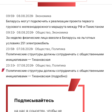
ЛЕНТА НОВОСТЕЙ
09:59
08.08.2026
Экономика
Беларусь могут подключить к реализации проекта первого
грузового железнодорожного маршрута между РФ и Пакистаном
09:32
08.08.2026
Общество, Экономика
За неделю физические лица ввезли в Беларусь на льготных
условиях 251 электромобиль
23:58
07.08.2026
Общество, Политика
Политические структуры должны сотрудничать с общественными
инициативами — Тихановская
23:33
07.08.2026
Общество, Политика
Политические структуры должны сотрудничать с общественными
инициативами — Тихановская (подробно)
Подписывайтесь
на нас в соцсетях, чтобы не