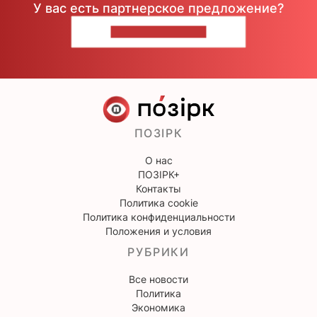
У вас есть партнерское предложение?
НАПИШИТЕ НАМ
ПОЗІРК
О нас
ПОЗІРК+
Контакты
Политика cookie
Политика конфиденциальности
Положения и условия
РУБРИКИ
Все новости
Политика
Экономика