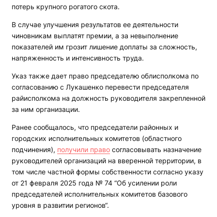
потерь крупного рогатого скота.
В случае улучшения результатов ее деятельности
чиновникам выплатят премии, а за невыполнение
показателей им грозит лишение доплаты за сложность,
напряженность и интенсивность труда.
Указ также дает право председателю облисполкома по
согласованию с Лукашенко перевести председателя
райисполкома на должность руководителя закрепленной
за ним организации.
Ранее сообщалось, что председатели районных и
городских исполнительных комитетов (областного
подчинения),
получили право
согласовывать назначение
руководителей организаций на вверенной территории, в
том числе частной формы собственности согласно указу
от 21 февраля 2025 года № 74 “Об усилении роли
председателей исполнительных комитетов базового
уровня в развитии регионов“.