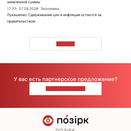
заявленной суммы
17:37
07.08.2026
Экономика
Лукашенко: Сдерживание цен и инфляции остается за
правительством
ЧИТАТЬ
У вас есть партнерское предложение?
НАПИШИТЕ НАМ
ПОЗІРК