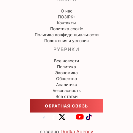
О нас
ПОЗІРК+
Контакты
Политика cookie
Политика конфиденциальности
Положения и условия
РУБРИКИ
Все новости
Политика
Экономика
Общество
Аналитика
Безопасность
Все статьи
ОБРАТНАЯ СВЯЗЬ
создано
Dudka.Agency