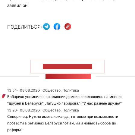
заявил он.
ПОДЕЛИТЬСЯ:
ПОКАЗАТЬ БОЛЬШЕ
ЛЕНТА НОВОСТЕЙ
13:54
08.08.2026
Общество, Политика
Бабарико усомнился во влиянии демсил, сославшись на мнения
"друзей в Беларуси", Латушко парировал: "У нас разные друзья"
13:20
08.08.2026
Общество, Политика
Северинец: Нужно иметь команды, готовые при возможности
провести в регионах Беларуси "от акций и новых выборов до
реформ"