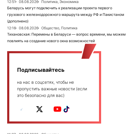
12:51
08.08.2026
Политика, Экономика
Беларусь могут подключить к реализации проекта первого
грузового железнодорожного маршрута между РФ и Пакистаном
(дополнено)
12:16
08.08.2026
Общество, Политика
Тихановская: Перемены в Беларуси — вопрос времени, мы можем
повлиять на создание нового окна возможностей
Подписывайтесь
на нас в соцсетях, чтобы не
пропустить важные новости (если
это безопасно для вас)