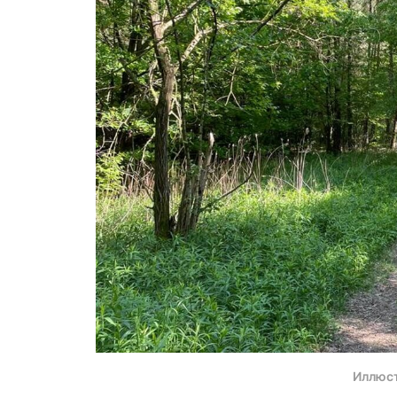
Иллюс