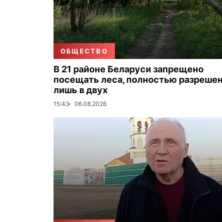
ОБЩЕСТВО
В 21 районе Беларуси запрещено
посещать леса, полностью разреше
лишь в двух
15:43
06.08.2026