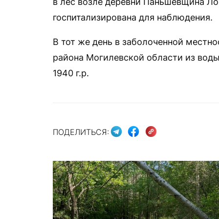
в лес возле деревни Паньшевщина Ло
госпитализирована для наблюдения.
В тот же день в заболоченной местно
района Могилевской области из воды
1940 г.р.
ПОДЕЛИТЬСЯ: