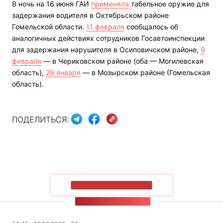
В ночь на 16 июня ГАИ
применяла
табельное оружие для
задержания водителя в Октябрьском районе
Гомельской области.
11 февраля
сообщалось об
аналогичных действиях сотрудников Госавтоинспекции
для задержания нарушителя в Осиповичском районе,
9
февраля
— в Чериковском районе (оба — Могилевская
область),
29 января
— в Мозырском районе (Гомельская
область).
ПОДЕЛИТЬСЯ:
ПОКАЗАТЬ БОЛЬШЕ
ЛЕНТА НОВОСТЕЙ