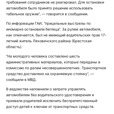
требования сотрудников не реагировал. Для остановки
автомобиля было принято решение использовать
табельное оружие“, — говорится в сообщении.
По информации ГАИ, “прицельные выстрелы по
иномарке остановили беглеца“. За рулем автомобиля,
как отмечается, был не имеющий водительских прав 17-
летний житель Ляховичского района (Брестская
область).
“На молодого человека составлено шесть
административных материалов, которые переданы в
комиссию по делам несовершеннолетних. Транспортное
средство доставлено на охраняемую стоянку“, —
сообщили в МВД.
В ведомстве напомнили о запрете управлять
автомобилем без водительского удостоверения и
призвали родителей исключить беспрепятственный
доступ детей к ключам от транспортных средств.