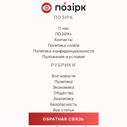
ПОЗІРК
О нас
ПОЗІРК+
Контакты
Политика cookie
Политика конфиденциальности
Положения и условия
РУБРИКИ
Все новости
Политика
Экономика
Общество
Аналитика
Безопасность
Все статьи
ОБРАТНАЯ СВЯЗЬ