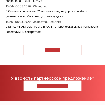
разрешено — лишь в двух
15:04
06.08.2026
Общество
В Сенненском районе 62-летняя женщина угрожала убить
сожителя — возбуждено уголовное дело
14:56
06.08.2026
Общество, Политика
Статкевич считает, что его инсульт в неволе был вызван отказом в
необходимых лекарствах
ЧИТАТЬ
У вас есть партнерское предложение?
НАПИШИТЕ НАМ