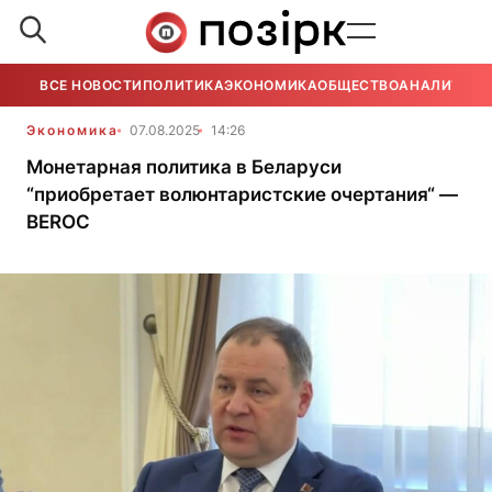
ВСЕ НОВОСТИ
ПОЛИТИКА
ЭКОНОМИКА
ОБЩЕСТВО
АНАЛИТИКА
Экономика
07.08.2025
14:26
Монетарная политика в Беларуси
“приобретает волюнтаристские очертания“ —
BEROC