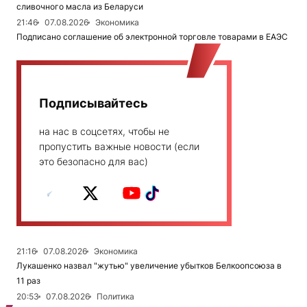
сливочного масла из Беларуси
21:46
07.08.2026
Экономика
Подписано соглашение об электронной торговле товарами в ЕАЭС
Подписывайтесь
на нас в соцсетях, чтобы не
пропустить важные новости (если
это безопасно для вас)
21:16
07.08.2026
Экономика
Лукашенко назвал "жутью" увеличение убытков Белкоопсоюза в
11 раз
20:53
07.08.2026
Политика