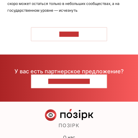
скоро может остаться только в небольших сообществах, а на
государственном уровне — исчезнуть
ЧИТАТЬ
У вас есть партнерское предложение?
НАПИШИТЕ НАМ
ПОЗІРК
О нас