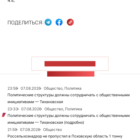
4%.
ПОДЕЛИТЬСЯ:
ПОКАЗАТЬ БОЛЬШЕ
ЛЕНТА НОВОСТЕЙ
23:58
07.08.2026
Общество, Политика
Политические структуры должны сотрудничать с общественными
инициативами — Тихановская
23:33
07.08.2026
Общество, Политика
Политические структуры должны сотрудничать с общественными
инициативами — Тихановская (подробно)
21:59
07.08.2026
Общество
Россельхознадзор не пропустил в Псковскую область 1 тонну