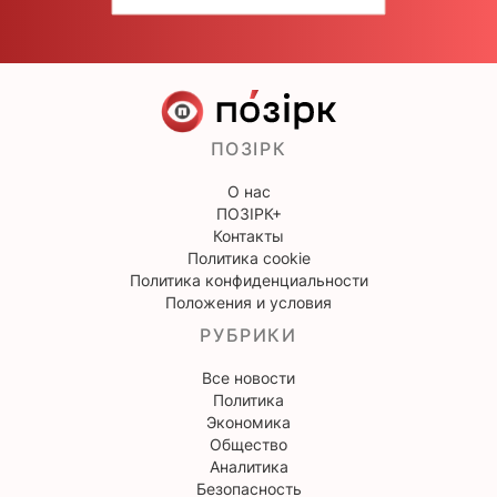
ПОЗІРК
О нас
ПОЗІРК+
Контакты
Политика cookie
Политика конфиденциальности
Положения и условия
РУБРИКИ
Все новости
Политика
Экономика
Общество
Аналитика
Безопасность