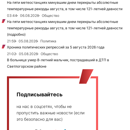
На пяти метеостанциях минувшим днем перекрыты абсолютные
температурные рекорды августа, в том числе 121-летней давности
03:44
06.08.2026
Общество
На пяти метеостанциях минувшим днем перекрыты абсолютные
температурные рекорды августа, в том числе 121-летней давности
(подробно)
21:59
05.08.2026
Политика
Хроника политических репрессий за 5 августа 2026 года
21:02
05.08.2026
Общество
В больнице умер 8-летний мальчик, пострадавший в ДТП в
Светлогорском районе
Подписывайтесь
на нас в соцсетях, чтобы не
пропустить важные новости (если
это безопасно для вас)