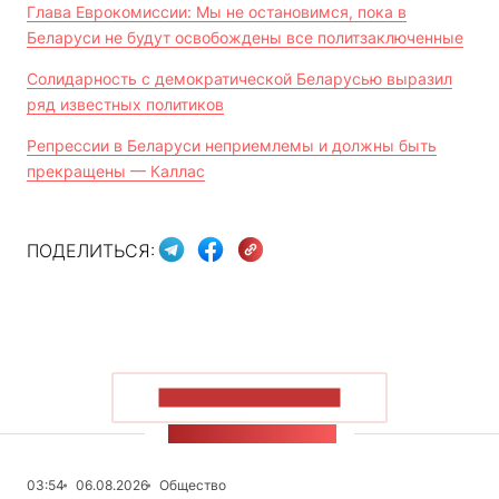
Глава Еврокомиссии: Мы не остановимся, пока в
Беларуси не будут освобождены все политзаключенные
Солидарность с демократической Беларусью выразил
ряд известных политиков
Репрессии в Беларуси неприемлемы и должны быть
прекращены — Каллас
ПОДЕЛИТЬСЯ:
ПОКАЗАТЬ БОЛЬШЕ
ЛЕНТА НОВОСТЕЙ
03:54
06.08.2026
Общество