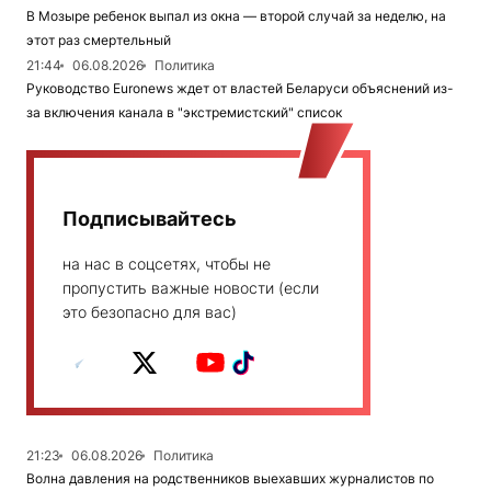
В Мозыре ребенок выпал из окна — второй случай за неделю, на
этот раз смертельный
21:44
06.08.2026
Политика
Руководство Euronews ждет от властей Беларуси объяснений из-
за включения канала в "экстремистский" список
Подписывайтесь
на нас в соцсетях, чтобы не
пропустить важные новости (если
это безопасно для вас)
21:23
06.08.2026
Политика
Волна давления на родственников выехавших журналистов по