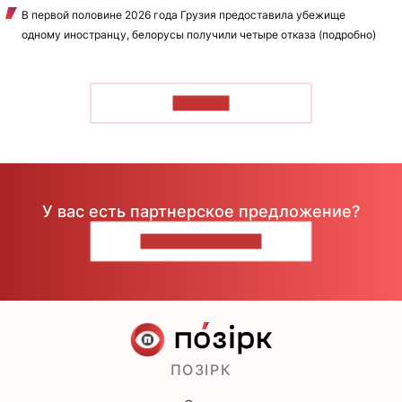
В первой половине 2026 года Грузия предоставила убежище
одному иностранцу, белорусы получили четыре отказа (подробно)
ЧИТАТЬ
У вас есть партнерское предложение?
НАПИШИТЕ НАМ
ПОЗІРК