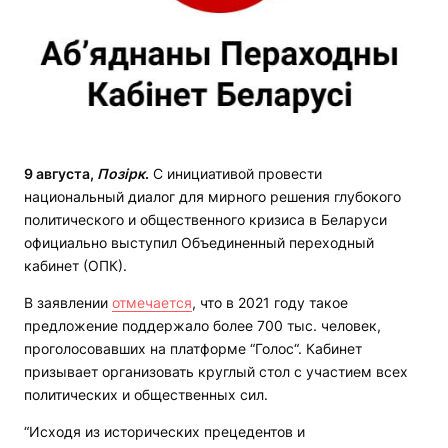
9 августа,
Позірк
.
С инициативой провести
национальный диалог для мирного решения глубокого
политического и общественного кризиса в Беларуси
официально выступил Объединенный переходный
кабинет (ОПК).
В заявлении
отмечается
, что в 2021 году такое
предложение поддержало более 700 тыс. человек,
проголосовавших на платформе “Голос“. Кабинет
призывает организовать круглый стол с участием всех
политических и общественных сил.
“Исходя из исторических прецедентов и