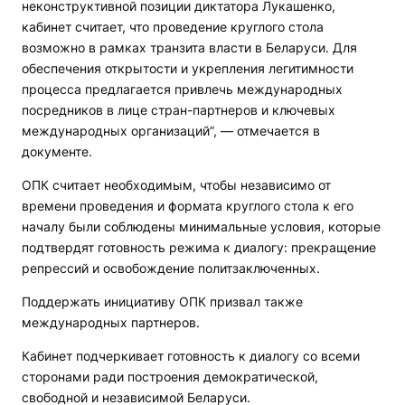
неконструктивной позиции диктатора Лукашенко,
кабинет считает, что проведение круглого стола
возможно в рамках транзита власти в Беларуси. Для
обеспечения открытости и укрепления легитимности
процесса предлагается привлечь международных
посредников в лице стран-партнеров и ключевых
международных организаций”, — отмечается в
документе.
ОПК считает необходимым, чтобы независимо от
времени проведения и формата круглого стола к его
началу были соблюдены минимальные условия, которые
подтвердят готовность режима к диалогу: прекращение
репрессий и освобождение политзаключенных.
Поддержать инициативу ОПК призвал также
международных партнеров.
Кабинет подчеркивает готовность к диалогу со всеми
сторонами ради построения демократической,
свободной и независимой Беларуси.