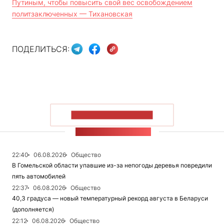
Путиным, чтобы повысить свой вес освобождением
политзаключенных — Тихановская
ПОДЕЛИТЬСЯ:
ПОКАЗАТЬ БОЛЬШЕ
ЛЕНТА НОВОСТЕЙ
22:40
06.08.2026
Общество
В Гомельской области упавшие из-за непогоды деревья повредили
пять автомобилей
22:37
06.08.2026
Общество
40,3 градуса — новый температурный рекорд августа в Беларуси
(дополняется)
22:12
06.08.2026
Общество