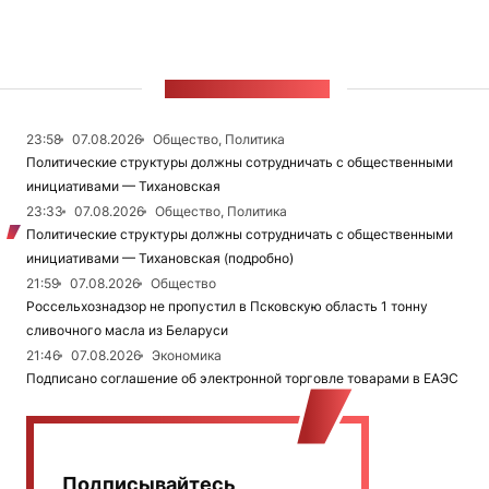
ЛЕНТА НОВОСТЕЙ
23:58
07.08.2026
Общество, Политика
Политические структуры должны сотрудничать с общественными
инициативами — Тихановская
23:33
07.08.2026
Общество, Политика
Политические структуры должны сотрудничать с общественными
инициативами — Тихановская (подробно)
21:59
07.08.2026
Общество
Россельхознадзор не пропустил в Псковскую область 1 тонну
сливочного масла из Беларуси
21:46
07.08.2026
Экономика
Подписано соглашение об электронной торговле товарами в ЕАЭС
Подписывайтесь