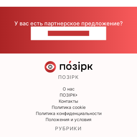
У вас есть партнерское предложение?
НАПИШИТЕ НАМ
ПОЗІРК
О нас
ПОЗІРК+
Контакты
Политика cookie
Политика конфиденциальности
Положения и условия
РУБРИКИ