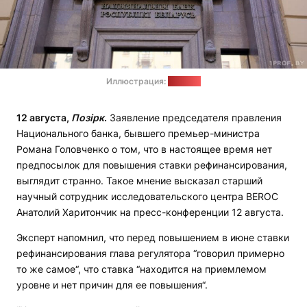
Иллюстрация:
1prof.by
12 августа,
Позірк
.
Заявление председателя правления
Национального банка, бывшего премьер-министра
Романа Головченко о том, что в настоящее время нет
предпосылок для повышения ставки рефинансирования,
выглядит странно. Такое мнение высказал старший
научный сотрудник исследовательского центра BEROC
Анатолий Харитончик на пресс-конференции 12 августа.
Эксперт напомнил, что перед повышением в июне ставки
рефинансирования глава регулятора “говорил примерно
то же самое“, что ставка “находится на приемлемом
уровне и нет причин для ее повышения“.