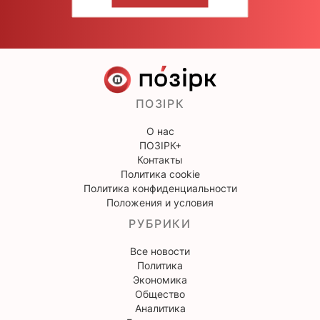
НАПИШИТЕ НАМ
ПОЗІРК
О нас
ПОЗІРК+
Контакты
Политика cookie
Политика конфиденциальности
Положения и условия
РУБРИКИ
Все новости
Политика
Экономика
Общество
Аналитика