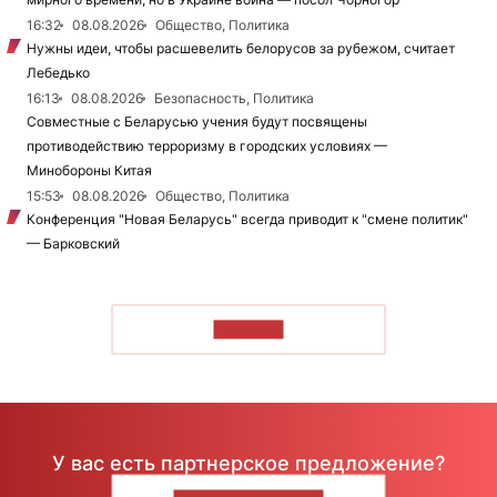
16:32
08.08.2026
Общество, Политика
Нужны идеи, чтобы расшевелить белорусов за рубежом, считает
Лебедько
16:13
08.08.2026
Безопасность, Политика
Совместные с Беларусью учения будут посвящены
противодействию терроризму в городских условиях —
Минобороны Китая
15:53
08.08.2026
Общество, Политика
Конференция "Новая Беларусь" всегда приводит к "смене политик"
— Барковский
ЧИТАТЬ
У вас есть партнерское предложение?