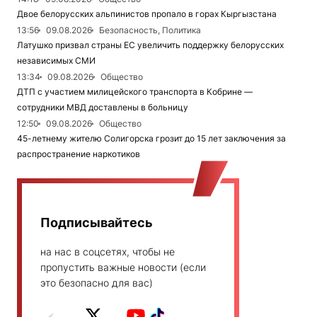
Двое белорусских альпинистов пропало в горах Кыргызстана
13:56
09.08.2026
Безопасность, Политика
Латушко призвал страны ЕС увеличить поддержку белорусских
независимых СМИ
13:34
09.08.2026
Общество
ДТП с участием милицейского транспорта в Кобрине —
сотрудники МВД доставлены в больницу
12:50
09.08.2026
Общество
45-летнему жителю Солигорска грозит до 15 лет заключения за
распространение наркотиков
Подписывайтесь
на нас в соцсетях, чтобы не
пропустить важные новости (если
это безопасно для вас)