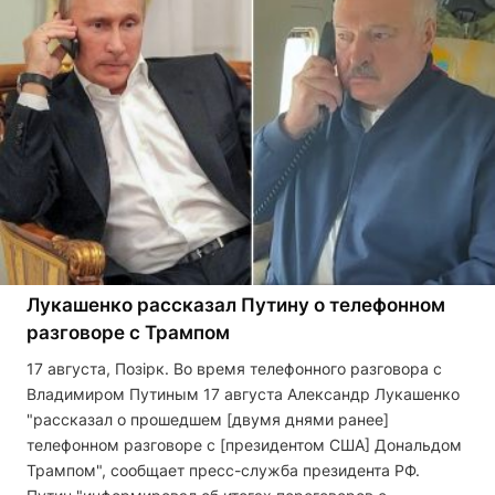
Лукашенко рассказал Путину о телефонном
разговоре с Трампом
17 августа, Позірк. Во время телефонного разговора с
Владимиром Путиным 17 августа Александр Лукашенко
"рассказал о прошедшем [двумя днями ранее]
телефонном разговоре с [президентом США] Дональдом
Трампом", сообщает пресс-служба президента РФ.