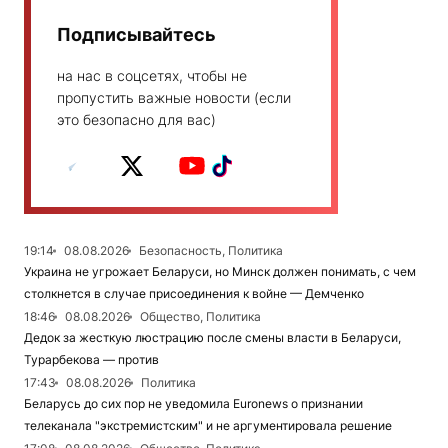
Подписывайтесь
на нас в соцсетях, чтобы не
пропустить важные новости (если
это безопасно для вас)
19:14
08.08.2026
Безопасность, Политика
Украина не угрожает Беларуси, но Минск должен понимать, с чем
столкнется в случае присоединения к войне — Демченко
18:46
08.08.2026
Общество, Политика
Дедок за жесткую люстрацию после смены власти в Беларуси,
Турарбекова — против
17:43
08.08.2026
Политика
Беларусь до сих пор не уведомила Euronews о признании
телеканала "экстремистским" и не аргументировала решение