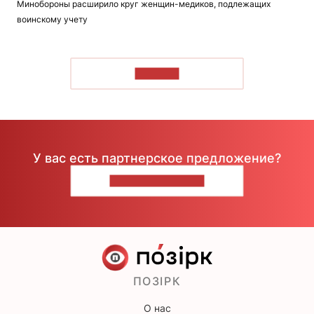
Минобороны расширило круг женщин-медиков, подлежащих
воинскому учету
ЧИТАТЬ
У вас есть партнерское предложение?
НАПИШИТЕ НАМ
ПОЗІРК
О нас