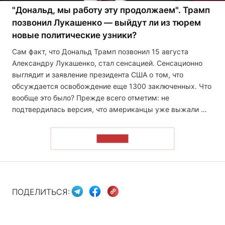
"Дональд, мы работу эту продолжаем". Трамп
позвонил Лукашенко — выйдут ли из тюрем
новые политические узники?
Сам факт, что Дональд Трамп позвонил 15 августа
Александру Лукашенко, стал сенсацией. Сенсационно
выглядит и заявление президента США о том, что
обсуждается освобождение еще 1300 заключенных. Что
вообще это было? Прежде всего отметим: не
подтвердилась версия, что американцы уже выжали …
ЧИТАТЬ
ПОДЕЛИТЬСЯ: