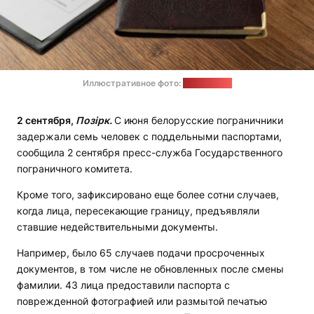
Иллюстративное фото:
freepik.com
2 сентября,
Позірк.
С июня белорусские пограничники
задержали семь человек с поддельными паспортами,
сообщила 2 сентября пресс-служба Государственного
пограничного комитета.
Кроме того, зафиксировано еще более сотни случаев,
когда лица, пересекающие границу, предъявляли
ставшие недействительными документы.
Например, было 65 случаев подачи просроченных
документов, в том числе не обновленных после смены
фамилии. 43 лица предоставили паспорта с
поврежденной фотографией или размытой печатью