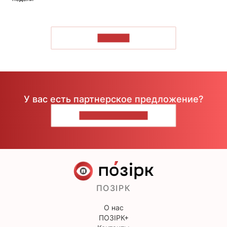
ЧИТАТЬ
У вас есть партнерское предложение?
НАПИШИТЕ НАМ
ПОЗІРК
О нас
ПОЗІРК+