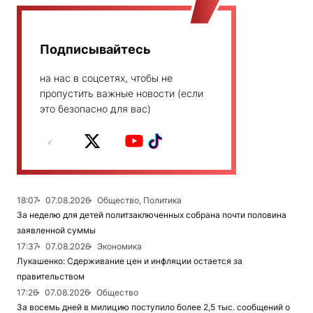
Подписывайтесь
на нас в соцсетях, чтобы не
пропустить важные новости (если
это безопасно для вас)
18:07
07.08.2026
Общество, Политика
За неделю для детей политзаключенных собрана почти половина
заявленной суммы
17:37
07.08.2026
Экономика
Лукашенко: Сдерживание цен и инфляции остается за
правительством
17:26
07.08.2026
Общество
За восемь дней в милицию поступило более 2,5 тыс. сообщений о