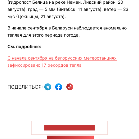
(гидропост Белица на реке Неман, Лидский район, 20
августа), град — 5 мм (Витебск, 11 августа), ветер — 23
м/с (Докшицы, 21 августа).
В начале сентября в Беларуси наблюдается аномально
теплая для этого периода погода.
См. подробнее:
С начала сентября на белорусских метеостанциях
зафиксировано 17 рекордов тепла
ПОДЕЛИТЬСЯ:
ПОКАЗАТЬ БОЛЬШЕ
ЛЕНТА НОВОСТЕЙ