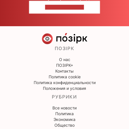
НАПИШИТЕ НАМ
ПОЗІРК
О нас
ПОЗІРК+
Контакты
Политика cookie
Политика конфиденциальности
Положения и условия
РУБРИКИ
Все новости
Политика
Экономика
Общество