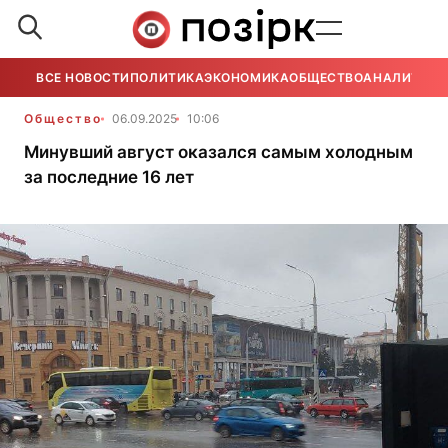
ВСЕ НОВОСТИ
ПОЛИТИКА
ЭКОНОМИКА
ОБЩЕСТВО
АНАЛИТИКА
Общество
06.09.2025
10:06
Минувший август оказался самым холодным
за последние 16 лет