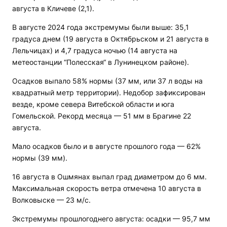
августа в Кличеве (2,1).
В августе 2024 года экстремумы были выше: 35,1
градуса днем (19 августа в Октябрьском и 21 августа в
Лельчицах) и 4,7 градуса ночью (14 августа на
метеостанции “Полесская“ в Лунинецком районе).
Осадков выпало 58% нормы (37 мм, или 37 л воды на
квадратный метр территории). Недобор зафиксирован
везде, кроме севера Витебской области и юга
Гомельской. Рекорд месяца — 51 мм в Брагине 22
августа.
Мало осадков было и в августе прошлого года — 62%
нормы (39 мм).
16 августа в Ошмянах выпал град диаметром до 6 мм.
Максимальная скорость ветра отмечена 10 августа в
Волковыске — 23 м/с.
Экстремумы прошлогоднего августа: осадки — 95,7 мм