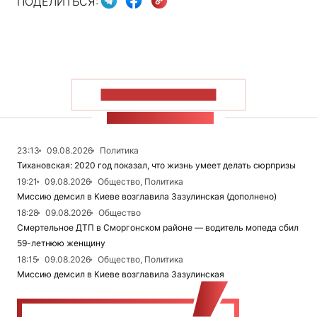
ПОДЕЛИТЬСЯ:
ПОКАЗАТЬ БОЛЬШЕ
ЛЕНТА НОВОСТЕЙ
23:13
09.08.2026
Политика
Тихановская: 2020 год показал, что жизнь умеет делать сюрпризы
19:21
09.08.2026
Общество, Политика
Миссию демсил в Киеве возглавила Зазулинская (дополнено)
18:28
09.08.2026
Общество
Смертельное ДТП в Сморгонском районе — водитель мопеда сбил
59-летнюю женщину
18:15
09.08.2026
Общество, Политика
Миссию демсил в Киеве возглавила Зазулинская