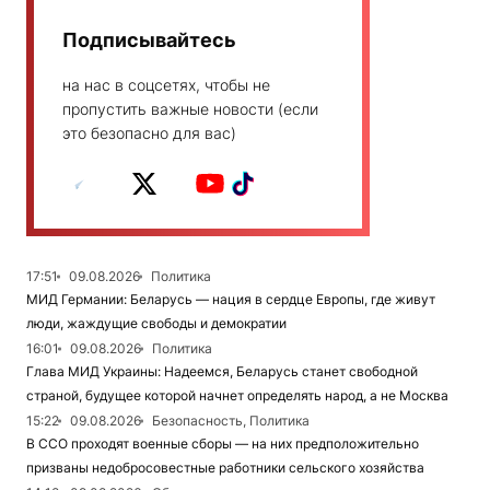
Подписывайтесь
на нас в соцсетях, чтобы не
пропустить важные новости (если
это безопасно для вас)
17:51
09.08.2026
Политика
МИД Германии: Беларусь — нация в сердце Европы, где живут
люди, жаждущие свободы и демократии
16:01
09.08.2026
Политика
Глава МИД Украины: Надеемся, Беларусь станет свободной
страной, будущее которой начнет определять народ, а не Москва
15:22
09.08.2026
Безопасность, Политика
В ССО проходят военные сборы — на них предположительно
призваны недобросовестные работники сельского хозяйства