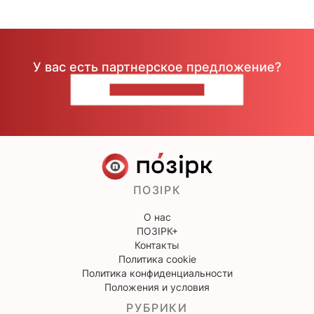
У вас есть партнерское предложение?
НАПИШИТЕ НАМ
ПОЗІРК
О нас
ПОЗІРК+
Контакты
Политика cookie
Политика конфиденциальности
Положения и условия
РУБРИКИ