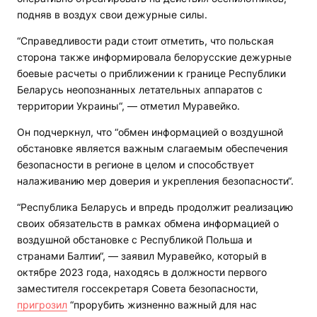
подняв в воздух свои дежурные силы.
“Справедливости ради стоит отметить, что польская
сторона также информировала белорусские дежурные
боевые расчеты о приближении к границе Республики
Беларусь неопознанных летательных аппаратов с
территории Украины“, — отметил Муравейко.
Он подчеркнул, что “обмен информацией о воздушной
обстановке является важным слагаемым обеспечения
безопасности в регионе в целом и способствует
налаживанию мер доверия и укрепления безопасности“.
“Республика Беларусь и впредь продолжит реализацию
своих обязательств в рамках обмена информацией о
воздушной обстановке с Республикой Польша и
странами Балтии“, — заявил Муравейко, который в
октябре 2023 года, находясь в должности первого
заместителя госсекретаря Совета безопасности,
пригрозил
“прорубить жизненно важный для нас