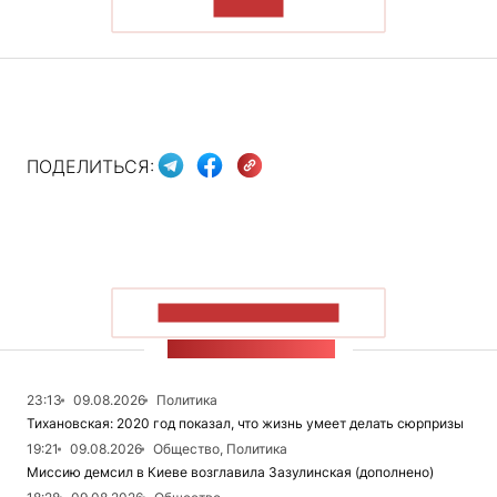
ЧИТАТЬ
ПОДЕЛИТЬСЯ:
ПОКАЗАТЬ БОЛЬШЕ
ЛЕНТА НОВОСТЕЙ
23:13
09.08.2026
Политика
Тихановская: 2020 год показал, что жизнь умеет делать сюрпризы
19:21
09.08.2026
Общество, Политика
Миссию демсил в Киеве возглавила Зазулинская (дополнено)