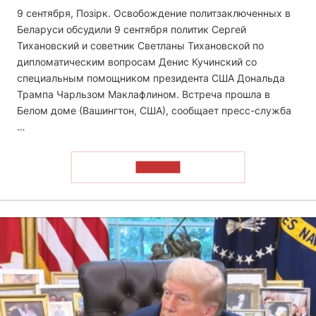
9 сентября, Позірк. Освобождение политзаключенных в
Беларуси обсудили 9 сентября политик Сергей
Тихановский и советник Светланы Тихановской по
дипломатическим вопросам Денис Кучинский со
специальным помощником президента США Дональда
Трампа Чарльзом Маклафлином. Встреча прошла в
Белом доме (Вашингтон, США), сообщает пресс-служба
…
ЧИТАТЬ