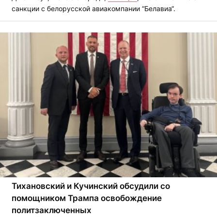
санкции с белорусской авиакомпании “Белавиа“.
Тихановский и Кучинский обсудили со
помощником Трампа освобождение
политзаключенных