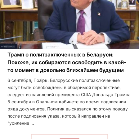
Трамп о политзаключенных в Беларуси:
Похоже, их собираются освободить в какой-
то момент в довольно ближайшем будущем
6 сентября, Позірк. Белорусские политзаключенные
могут быть освобождены в обозримой перспективе,
следует из заявлений президента США Дональда Трампа
5 сентября в Овальном кабинете во время подписания
ряда документов. Политик высказался по этому поводу
после подписания указа, который направлен на
"усиление …