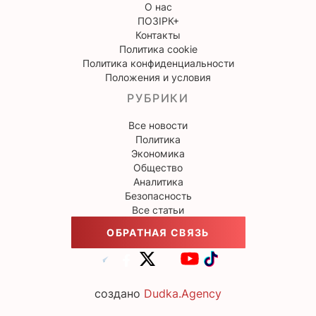
О нас
ПОЗІРК+
Контакты
Политика cookie
Политика конфиденциальности
Положения и условия
РУБРИКИ
Все новости
Политика
Экономика
Общество
Аналитика
Безопасность
Все статьи
ОБРАТНАЯ СВЯЗЬ
создано
Dudka.Agency