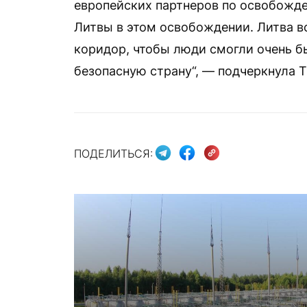
европейских партнеров по освобожде
Литвы в этом освобождении. Литва в
коридор, чтобы люди смогли очень б
безопасную страну“, — подчеркнула Т
ПОДЕЛИТЬСЯ: