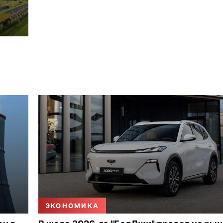
ЭКОНОМИКА