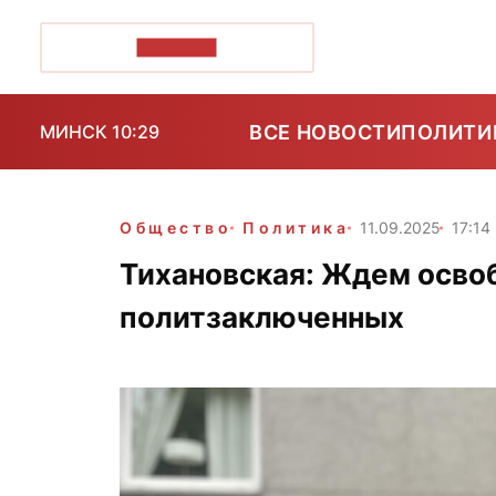
ПОЗІРК+
ВСЕ НОВОСТИ
ПОЛИТИ
МИНСК 10:29
Общество
Политика
11.09.2025
17:14
Тихановская: Ждем осво
политзаключенных