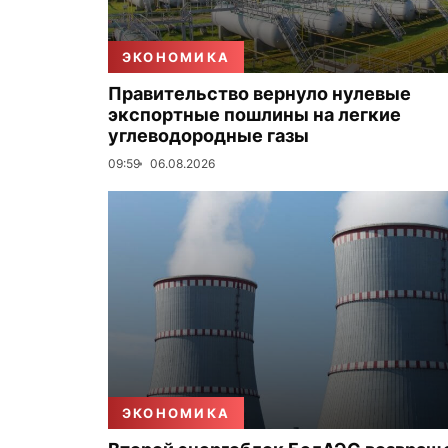
ЭКОНОМИКА
Правительство вернуло нулевые
экспортные пошлины на легкие
углеводородные газы
09:59
06.08.2026
ЭКОНОМИКА