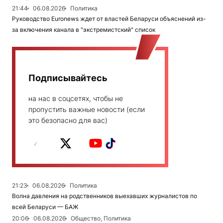
21:44
06.08.2026
Политика
Руководство Euronews ждет от властей Беларуси объяснений из-
за включения канала в "экстремистский" список
Подписывайтесь
на нас в соцсетях, чтобы не
пропустить важные новости (если
это безопасно для вас)
21:23
06.08.2026
Политика
Волна давления на родственников выехавших журналистов по
всей Беларуси — БАЖ
20:06
06.08.2026
Общество, Политика