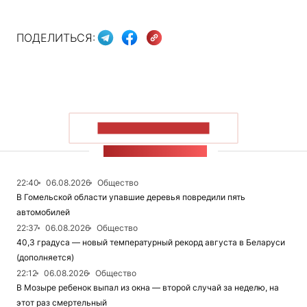
ПОДЕЛИТЬСЯ:
ПОКАЗАТЬ БОЛЬШЕ
ЛЕНТА НОВОСТЕЙ
22:40
06.08.2026
Общество
В Гомельской области упавшие деревья повредили пять
автомобилей
22:37
06.08.2026
Общество
40,3 градуса — новый температурный рекорд августа в Беларуси
(дополняется)
22:12
06.08.2026
Общество
В Мозыре ребенок выпал из окна — второй случай за неделю, на
этот раз смертельный