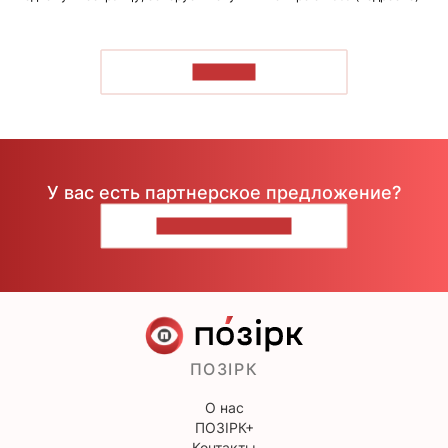
ЧИТАТЬ
У вас есть партнерское предложение?
НАПИШИТЕ НАМ
ПОЗІРК
О нас
ПОЗІРК+
Контакты