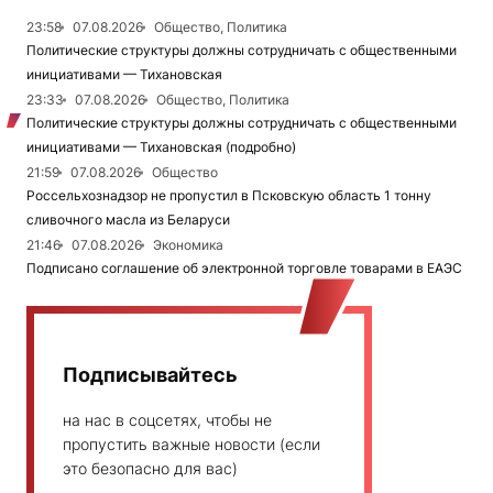
23:58
07.08.2026
Общество, Политика
Политические структуры должны сотрудничать с общественными
инициативами — Тихановская
23:33
07.08.2026
Общество, Политика
Политические структуры должны сотрудничать с общественными
инициативами — Тихановская (подробно)
21:59
07.08.2026
Общество
Россельхознадзор не пропустил в Псковскую область 1 тонну
сливочного масла из Беларуси
21:46
07.08.2026
Экономика
Подписано соглашение об электронной торговле товарами в ЕАЭС
Подписывайтесь
на нас в соцсетях, чтобы не
пропустить важные новости (если
это безопасно для вас)