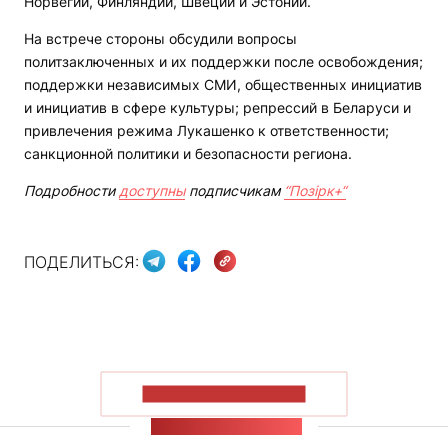
Норвегии, Финляндии, Швеции и Эстонии.
На встрече стороны обсудили вопросы
политзаключенных и их поддержки после освобождения;
поддержки независимых СМИ, общественных инициатив
и инициатив в сфере культуры; репрессий в Беларуси и
привлечения режима Лукашенко к ответственности;
санкционной политики и безопасности региона.
Подробности
доступны
подписчикам
“Позірк+“
ПОДЕЛИТЬСЯ:
ПОКАЗАТЬ БОЛЬШЕ
ЛЕНТА НОВОСТЕЙ