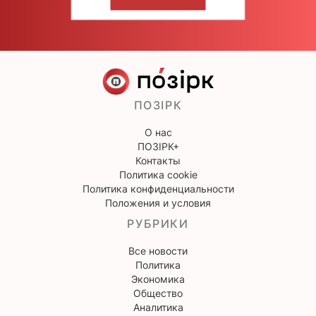
НАПИШИТЕ НАМ
ПОЗІРК
О нас
ПОЗІРК+
Контакты
Политика cookie
Политика конфиденциальности
Положения и условия
РУБРИКИ
Все новости
Политика
Экономика
Общество
Аналитика