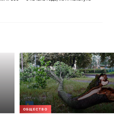
ОБЩЕСТВО