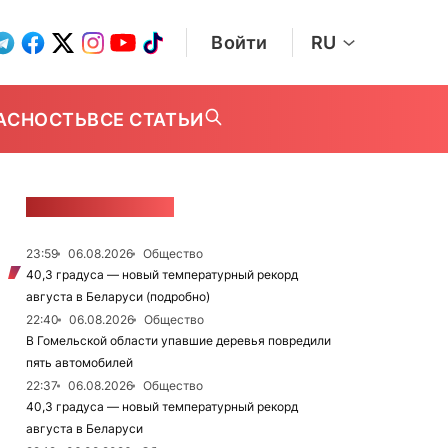
Войти
RU
АСНОСТЬ
ВСЕ СТАТЬИ
ЛЕНТА НОВОСТЕЙ
23:59
06.08.2026
Общество
40,3 градуса — новый температурный рекорд
августа в Беларуси (подробно)
22:40
06.08.2026
Общество
В Гомельской области упавшие деревья повредили
пять автомобилей
22:37
06.08.2026
Общество
40,3 градуса — новый температурный рекорд
августа в Беларуси