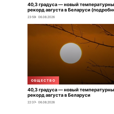
40,3 градуса — новый температурн
рекорд августа в Беларуси (подробн
23:59
06.08.2026
ОБЩЕСТВО
40,3 градуса — новый температурн
рекорд августа в Беларуси
22:37
06.08.2026