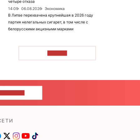
четыре отказа
14:09
06.08.2026
Экономика
В Литве перехвачена крупнейшая в 2026 году
партия нелегальных сигарет, в том числе с
белорусскими акцизными марками
ЧИТАТЬ
ШИТЕ НАМ
СЕТИ