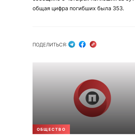
общая цифра погибших была 353.
ПОДЕЛИТЬСЯ:
ОБЩЕСТВО