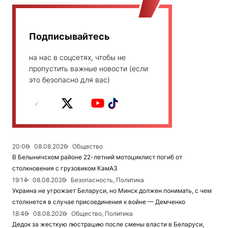
Подписывайтесь
на нас в соцсетях, чтобы не
пропустить важные новости (если
это безопасно для вас)
20:06
08.08.2026
Общество
В Белыничском районе 22-летний мотоциклист погиб от
столкновения с грузовиком КамАЗ
19:14
08.08.2026
Безопасность, Политика
Украина не угрожает Беларуси, но Минск должен понимать, с чем
столкнется в случае присоединения к войне — Демченко
18:46
08.08.2026
Общество, Политика
Дедок за жесткую люстрацию после смены власти в Беларуси,