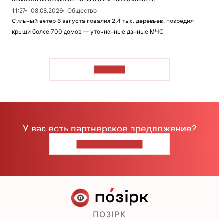
11:27
08.08.2026
Общество
Сильный ветер 6 августа повалил 2,4 тыс. деревьев, повредил
крыши более 700 домов — уточненные данные МЧС
ЧИТАТЬ
У вас есть партнерское предложение?
НАПИШИТЕ НАМ
ПОЗІРК