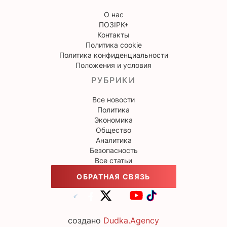
О нас
ПОЗІРК+
Контакты
Политика cookie
Политика конфиденциальности
Положения и условия
РУБРИКИ
Все новости
Политика
Экономика
Общество
Аналитика
Безопасность
Все статьи
ОБРАТНАЯ СВЯЗЬ
создано
Dudka.Agency