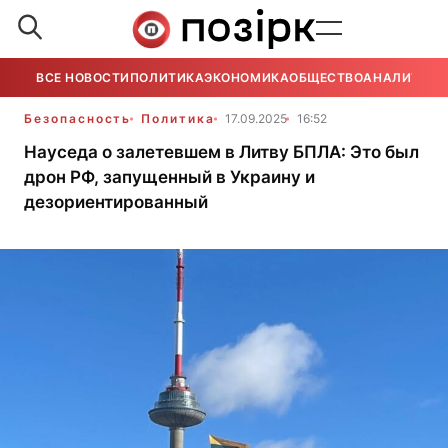
ВСЕ НОВОСТИ
ПОЛИТИКА
ЭКОНОМИКА
ОБЩЕСТВО
АНАЛИТИКА
Безопасность
Политика
17.09.2025
16:52
Науседа о залетевшем в Литву БПЛА: Это был
дрон РФ, запущенный в Украину и
дезориентированный