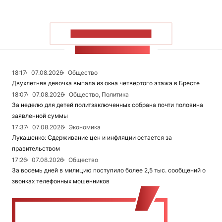
ПОКАЗАТЬ БОЛЬШЕ
ЛЕНТА НОВОСТЕЙ
18:17
07.08.2026
Общество
Двухлетняя девочка выпала из окна четвертого этажа в Бресте
18:07
07.08.2026
Общество, Политика
За неделю для детей политзаключенных собрана почти половина
заявленной суммы
17:37
07.08.2026
Экономика
Лукашенко: Сдерживание цен и инфляции остается за
правительством
17:26
07.08.2026
Общество
За восемь дней в милицию поступило более 2,5 тыс. сообщений о
звонках телефонных мошенников