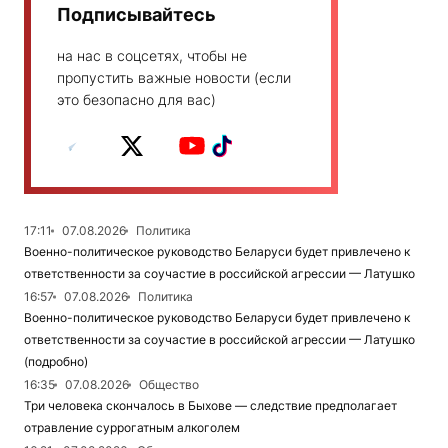
Подписывайтесь
на нас в соцсетях, чтобы не
пропустить важные новости (если
это безопасно для вас)
17:11
07.08.2026
Политика
Военно-политическое руководство Беларуси будет привлечено к
ответственности за соучастие в российской агрессии — Латушко
16:57
07.08.2026
Политика
Военно-политическое руководство Беларуси будет привлечено к
ответственности за соучастие в российской агрессии — Латушко
(подробно)
16:35
07.08.2026
Общество
Три человека скончалось в Быхове — следствие предполагает
отравление суррогатным алкоголем