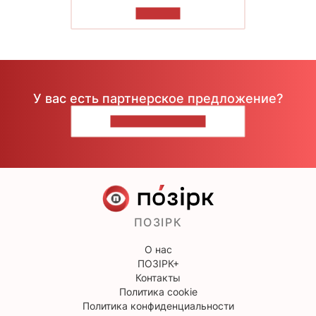
ЧИТАТЬ
У вас есть партнерское предложение?
НАПИШИТЕ НАМ
ПОЗІРК
О нас
ПОЗІРК+
Контакты
Политика cookie
Политика конфиденциальности