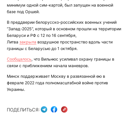
минимум одной сим-картой, был запущен на военной
базе под Оршей.
В преддверии белорусско-российских военных учений
“Запад-2025“, который в основном прошли на территории
Беларуси и РФ с 12 по 16 сентября,
Литва
закрыла
воздушное пространство вдоль части
границы с Беларусью до 1 октября.
Сообщалось
, что Вильнюс усиливал охрану границы в
связи с приближением начала маневров.
Минск поддерживает Москву в развязанной ею в
феврале 2022 года полномасштабной войне против
Украины.
ПОДЕЛИТЬСЯ: