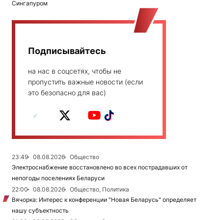
Сингапуром
Подписывайтесь
на нас в соцсетях, чтобы не
пропустить важные новости (если
это безопасно для вас)
23:49
08.08.2026
Общество
Электроснабжение восстановлено во всех пострадавших от
непогоды поселениях Беларуси
22:00
08.08.2026
Общество, Политика
Вячорка: Интерес к конференции "Новая Беларусь" определяет
нашу субъектность