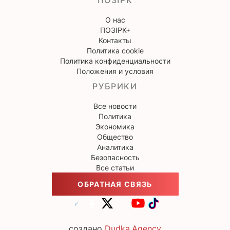
ПОЗІРК
О нас
ПОЗІРК+
Контакты
Политика cookie
Политика конфиденциальности
Положения и условия
РУБРИКИ
Все новости
Политика
Экономика
Общество
Аналитика
Безопасность
Все статьи
ОБРАТНАЯ СВЯЗЬ
создано
Dudka.Agency