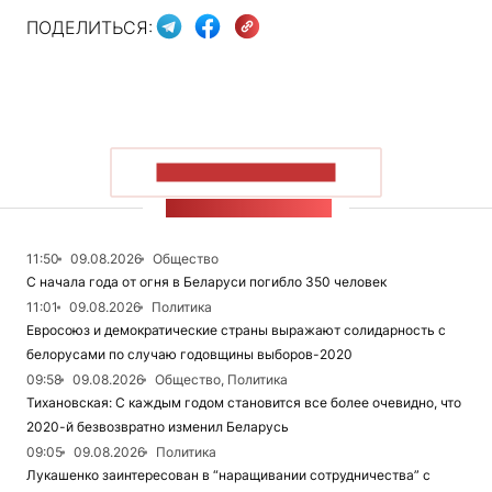
ПОДЕЛИТЬСЯ:
ПОКАЗАТЬ БОЛЬШЕ
ЛЕНТА НОВОСТЕЙ
11:50
09.08.2026
Общество
С начала года от огня в Беларуси погибло 350 человек
11:01
09.08.2026
Политика
Евросоюз и демократические страны выражают солидарность с
белорусами по случаю годовщины выборов-2020
09:58
09.08.2026
Общество, Политика
Тихановская: С каждым годом становится все более очевидно, что
2020-й безвозвратно изменил Беларусь
09:05
09.08.2026
Политика
Лукашенко заинтересован в “наращивании сотрудничества” с