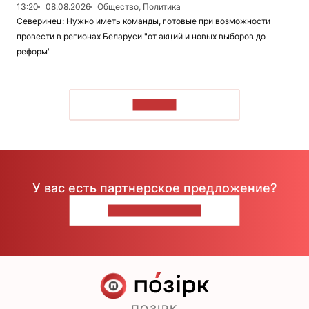
13:20
08.08.2026
Общество, Политика
Северинец: Нужно иметь команды, готовые при возможности
провести в регионах Беларуси "от акций и новых выборов до
реформ"
ЧИТАТЬ
У вас есть партнерское предложение?
НАПИШИТЕ НАМ