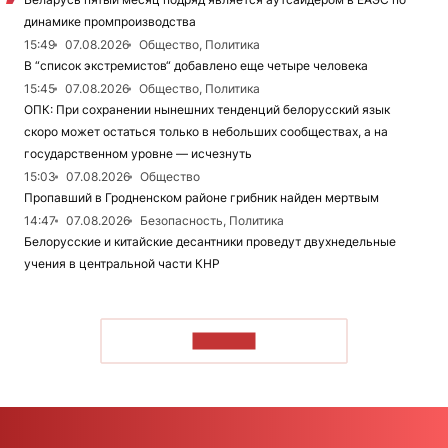
динамике промпроизводства
15:49
07.08.2026
Общество, Политика
В “список экстремистов“ добавлено еще четыре человека
15:45
07.08.2026
Общество, Политика
ОПК: При сохранении нынешних тенденций белорусский язык
скоро может остаться только в небольших сообществах, а на
государственном уровне — исчезнуть
15:03
07.08.2026
Общество
Пропавший в Гродненском районе грибник найден мертвым
14:47
07.08.2026
Безопасность, Политика
Белорусские и китайские десантники проведут двухнедельные
учения в центральной части КНР
ЧИТАТЬ