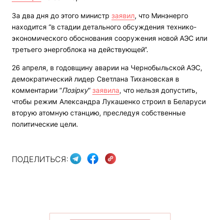
За два дня до этого министр
заявил
, что Минэнерго
находится “в стадии детального обсуждения технико-
экономического обоснования сооружения новой АЭС или
третьего энергоблока на действующей“.
26 апреля, в годовщину аварии на Чернобыльской АЭС,
демократический лидер Светлана Тихановская в
комментарии “
Позірку
“
заявила
, что нельзя допустить,
чтобы режим Александра Лукашенко строил в Беларуси
вторую атомную станцию, преследуя собственные
политические цели.
ПОДЕЛИТЬСЯ: