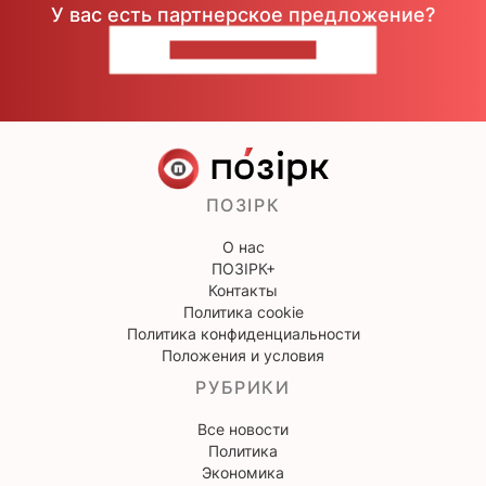
У вас есть партнерское предложение?
НАПИШИТЕ НАМ
ПОЗІРК
О нас
ПОЗІРК+
Контакты
Политика cookie
Политика конфиденциальности
Положения и условия
РУБРИКИ
Все новости
Политика
Экономика